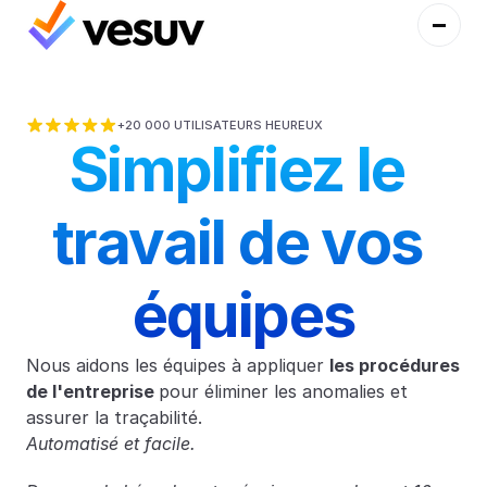
+20 000 UTILISATEURS HEUREUX
Simplifiez le 
travail de vos 
équipes
Nous aidons les équipes à appliquer 
les procédures 
de l'entreprise 
pour éliminer les anomalies et 
assurer la traçabilité.
Automatisé et facile.