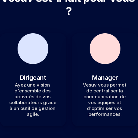
?
Dirigeant
Manager
Ayez une vision 
Vesuv vous permet 
d'ensemble des 
de centraliser la 
activités de vos 
communication de 
collaborateurs grâce 
vos équipes et 
à un outil de gestion 
d'optimiser vos 
agile.
performances.