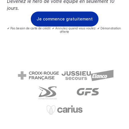
Devenez le héro de votre équipe en seulement 10 
jours
.
Je commence gratuitement
✔ Pas besoin de carte de crédit  ✔ Annulez quand vous voulez  ✔ Démonstration 
offerte