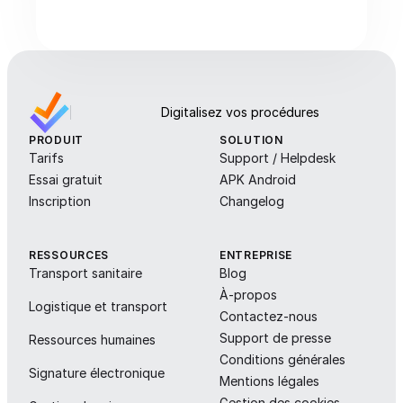
Digitalisez vos procédures
PRODUIT
SOLUTION
Tarifs
Support / Helpdesk
Essai gratuit
APK Android
Inscription
Changelog
RESSOURCES
ENTREPRISE
Transport sanitaire
Blog
À-propos
Logistique et transport
Contactez-nous
Support de presse
Ressources humaines
Conditions générales
Signature électronique
Mentions légales
Gestion des cookies