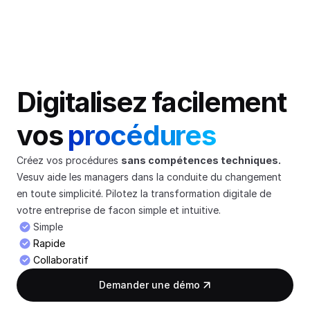
Digitalisez facilement 
vos 
procédures
Créez vos procédures 
sans compétences techniques.
Vesuv aide les managers dans la conduite du changement 
en toute simplicité. Pilotez la transformation digitale de 
votre entreprise de facon simple et intuitive.
Simple
Rapide
Collaboratif
Demander une démo