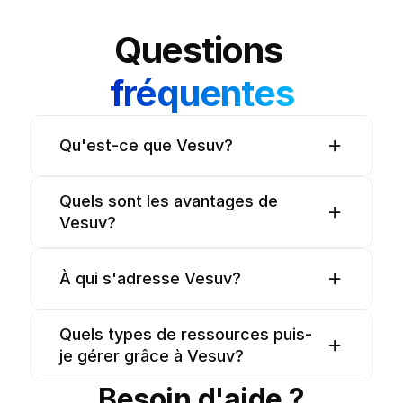
Questions 
fréquentes
Qu'est-ce que Vesuv?
Quels sont les avantages de 
Vesuv?
À qui s'adresse Vesuv?
Quels types de ressources puis-
je gérer grâce à Vesuv?
Besoin d'aide ?