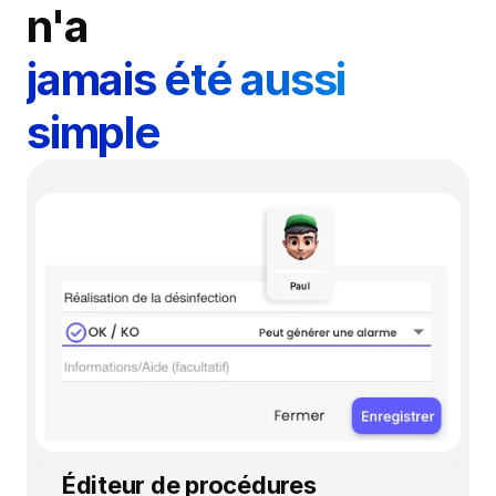
n'a
jamais été aussi 
simple
Éditeur de procédures