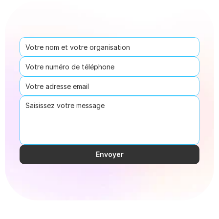
Envoyer