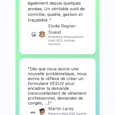
également depuis quelques 
années. Un véritable outil de: 
contrôle, qualité, gestion et 
traçabilité ."
Elodie Regner-
Suaud
Directrice d’exploitation 
chez AGV Jussieu 
Secours
"Dès que nous avons une 
nouvelle problématique, nous 
avons le réflexe de créer un 
formulaire VESUV pour 
encadrer la demande 
(renouvellement de vêtement 
professionnel, demandes de 
congés, …)"
Martin Leray
Responsable QSE Gautier 