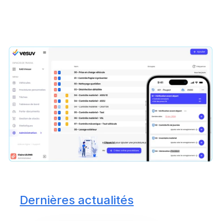
Dernières actualités