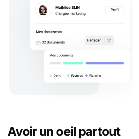
Avoir un oeil partout 