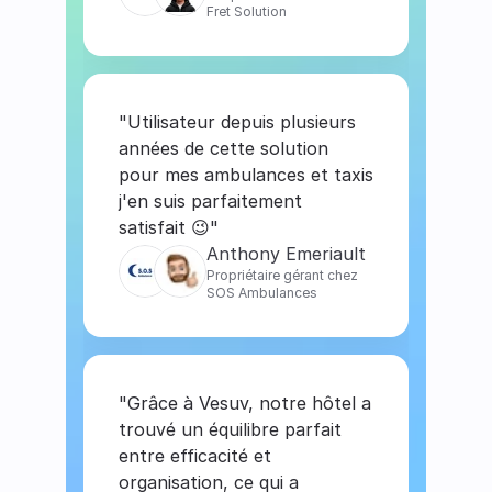
Fret Solution
"Utilisateur depuis plusieurs 
années de cette solution 
pour mes ambulances et taxis 
j'en suis parfaitement 
satisfait 😉"
Anthony Emeriault
Propriétaire gérant chez 
SOS Ambulances
"Grâce à Vesuv, notre hôtel a 
trouvé un équilibre parfait 
entre efficacité et 
organisation, ce qui a  