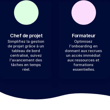
Chef de projet
Formateur
Simplifiez la gestion 
Optimisez 
de projet grâce à un 
l'onboarding en 
tableau de bord 
donnant aux recrues 
centralisé, suivez 
un accès immédiat 
l'avancement des 
aux ressources et 
tâches en temps 
formations 
réel.
essentielles.