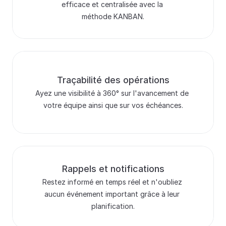
efficace et centralisée avec la 
méthode KANBAN.
Traçabilité des opérations
Ayez une visibilité à 360° sur l'avancement de 
votre équipe ainsi que sur vos échéances.
Rappels et notifications
Restez informé en temps réel et n'oubliez 
aucun événement important grâce à leur 
planification.