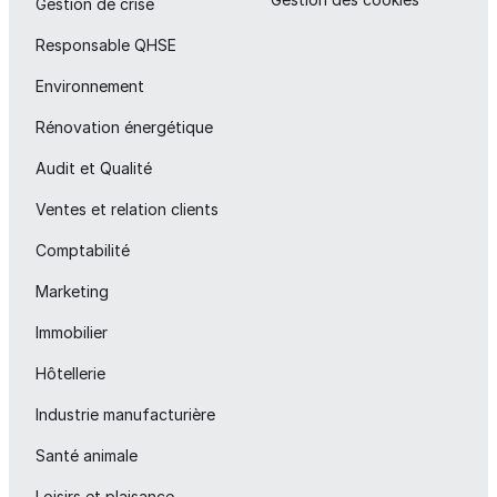
Gestion de crise
Responsable QHSE
Environnement
Rénovation énergétique
Audit et Qualité
Ventes et relation clients
Comptabilité
Marketing
Immobilier
Hôtellerie
Industrie manufacturière
Santé animale
Loisirs et plaisance