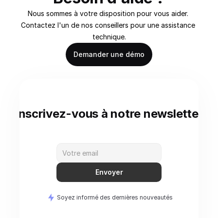
Nous sommes à votre disposition pour vous aider. 
Contactez l'un de nos conseillers pour une assistance 
technique.
Demander une démo
Inscrivez-vous à notre newsletter
Envoyer
Soyez informé des dernières nouveautés