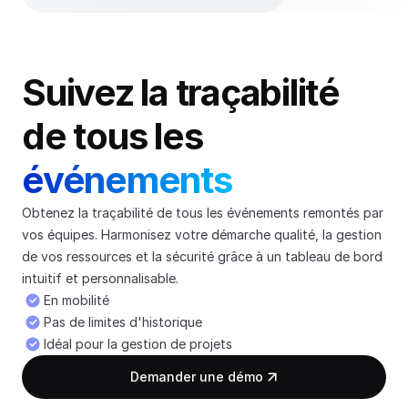
Suivez la traçabilité 
de tous les 
événements
Obtenez la traçabilité de tous les événements remontés par 
vos équipes. Harmonisez votre démarche qualité, la gestion 
de vos ressources et la sécurité grâce à un tableau de bord 
intuitif et personnalisable.
En mobilité
Pas de limites d'historique
Idéal pour la gestion de projets
Demander une démo