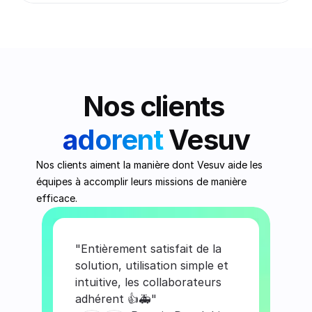
Nos clients 
adorent
 Vesuv
Nos clients aiment la manière dont Vesuv aide les 
équipes à accomplir leurs missions de manière 
efficace.
"Entièrement satisfait de la 
solution, utilisation simple et 
intuitive, les collaborateurs 
adhérent 👍🚑"