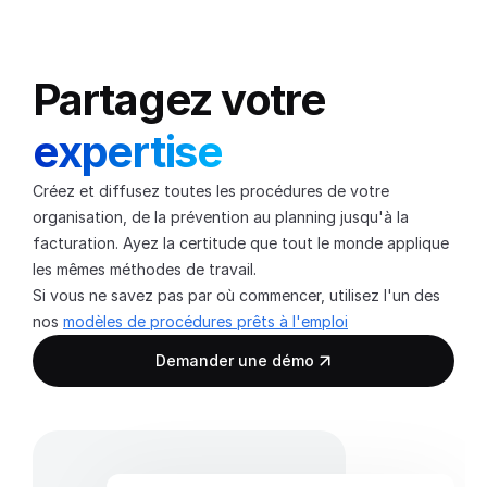
Partagez votre 
expertise
Créez et diffusez toutes les procédures de votre 
organisation, de la prévention au planning jusqu'à la 
facturation. Ayez la certitude que tout le monde applique 
les mêmes méthodes de travail.
Si vous ne savez pas par où commencer, utilisez l'un des 
nos 
modèles de procédures prêts à l'emploi
Demander une démo