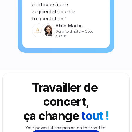
contribué à une 
augmentation de la 
fréquentation."
Aline Martin
Gérante d'hôtel - Côte 
d'Azur
Travailler de 
concert,
ça change 
tout !
Your powerful companion on the road to 