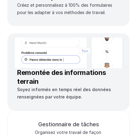
Créez et personnalisez à 100% des formulaires 
pour les adapter à vos méthodes de travail. 
Remontée des informations 
terrain
Soyez informés en temps réel des données 
renseignées par votre équipe.
Gestionnaire de tâches
Organisez votre travail de façon 