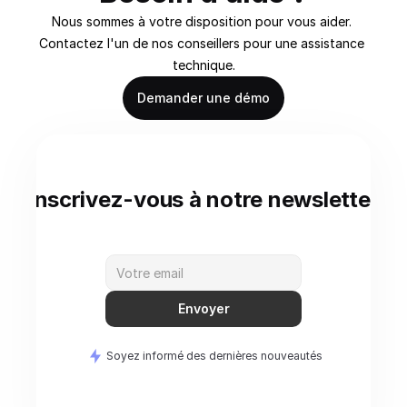
Nous sommes à votre disposition pour vous aider. 
Contactez l'un de nos conseillers pour une assistance 
technique.
Demander une démo
Inscrivez-vous à notre newsletter
Envoyer
Soyez informé des dernières nouveautés