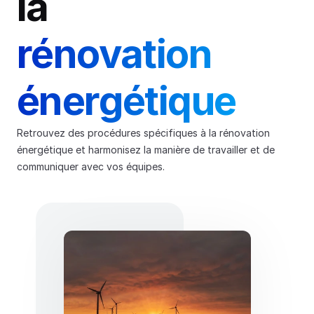
la 
rénovation 
énergétique
Retrouvez des procédures spécifiques à la rénovation 
énergétique et harmonisez la manière de travailler et de 
communiquer avec vos équipes.