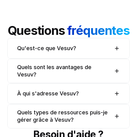
Questions 
fréquentes
Qu'est-ce que Vesuv?
Quels sont les avantages de 
Vesuv?
À qui s'adresse Vesuv?
Quels types de ressources puis-je 
gérer grâce à Vesuv?
Besoin d'aide ?