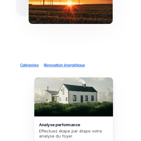
Catégories
Rénovation énergétique
Analyse performance
Effectuez étape par étape votre 
analyse du foyer.