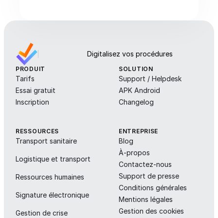
Digitalisez vos procédures
PRODUIT
SOLUTION
Tarifs
Support / Helpdesk
Essai gratuit
APK Android
Inscription
Changelog
RESSOURCES
ENTREPRISE
Transport sanitaire
Blog
À-propos
Logistique et transport
Contactez-nous
Support de presse
Ressources humaines
Conditions générales
Signature électronique
Mentions légales
Gestion des cookies
Gestion de crise