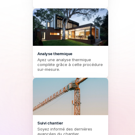
Analyse thermique
Ayez une analyse thermique 
complète grâce à cette procédure 
sur-mesure.
Suivi chantier
Soyez informé des dernières 
avancées du chantier.