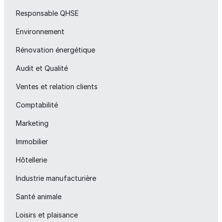
Responsable QHSE
Environnement
Rénovation énergétique
Audit et Qualité
Ventes et relation clients
Comptabilité
Marketing
Immobilier
Hôtellerie
Industrie manufacturière
Santé animale
Loisirs et plaisance