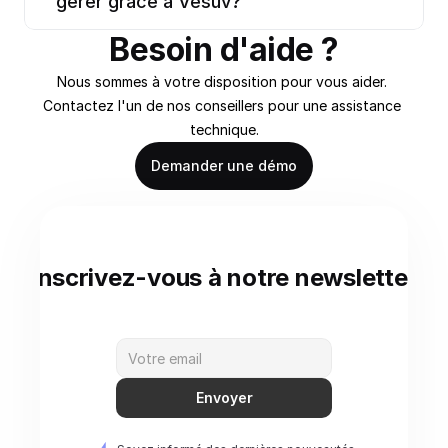
gérer grâce à Vesuv?
Besoin d'aide ?
Nous sommes à votre disposition pour vous aider. 
Contactez l'un de nos conseillers pour une assistance 
technique.
Demander une démo
Inscrivez-vous à notre newsletter
Envoyer