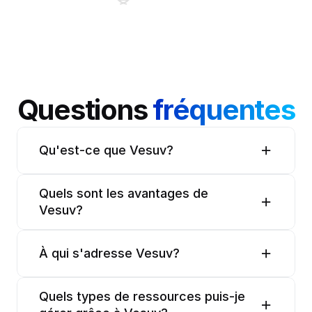
Questions 
fréquentes
Qu'est-ce que Vesuv?
Quels sont les avantages de 
Vesuv?
À qui s'adresse Vesuv?
Quels types de ressources puis-je 