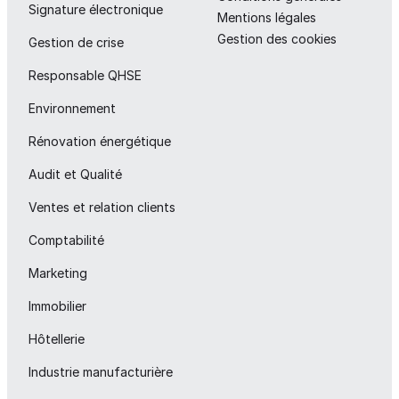
Signature électronique
Mentions légales
Gestion des cookies
Gestion de crise
Responsable QHSE
Environnement
Rénovation énergétique
Audit et Qualité
Ventes et relation clients
Comptabilité
Marketing
Immobilier
Hôtellerie
Industrie manufacturière