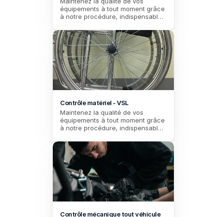
Maintenez la qualité de vos 
équipements à tout moment grâce 
à notre procédure, indispensable 
pour les taxis soucieux de la 
fiabilité de leur équipement.
Contrôle matériel - VSL
Maintenez la qualité de vos 
équipements à tout moment grâce 
à notre procédure, indispensable 
pour les VSL soucieux de la 
fiabilité de leur équipement.
Contrôle mécanique tout véhicule