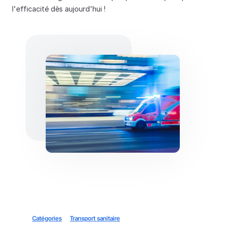
l'efficacité dès aujourd'hui !
Catégories
Transport sanitaire