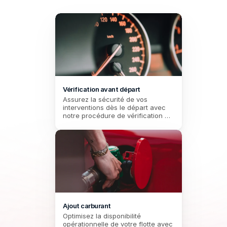
Vérification avant départ
Assurez la sécurité de vos 
interventions dès le départ avec 
notre procédure de vérification 
avant départ, spécialement 
conçue pour les ambulanciers.
Ajout carburant
Optimisez la disponibilité 
opérationnelle de votre flotte avec 