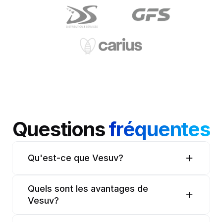
Questions 
fréquentes
Qu'est-ce que Vesuv?
Quels sont les avantages de 
Vesuv?