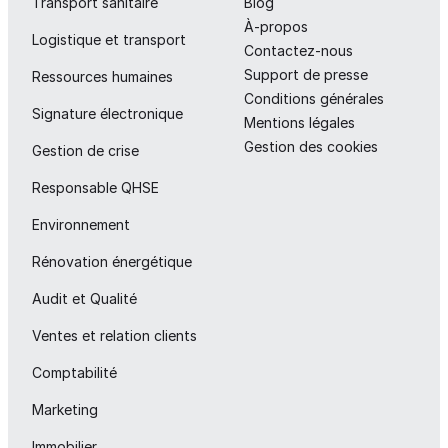
Transport sanitaire
Blog
À-propos
Logistique et transport
Contactez-nous
Support de presse
Ressources humaines
Conditions générales
Signature électronique
Mentions légales
Gestion des cookies
Gestion de crise
Responsable QHSE
Environnement
Rénovation énergétique
Audit et Qualité
Ventes et relation clients
Comptabilité
Marketing
Immobilier