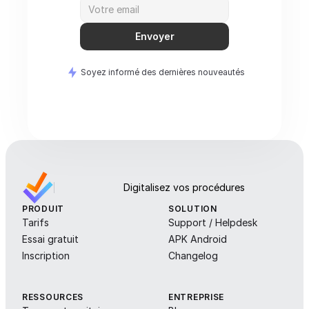
Envoyer
Soyez informé des dernières nouveautés
Digitalisez vos procédures
PRODUIT
SOLUTION
Tarifs
Support / Helpdesk
Essai gratuit
APK Android
Inscription
Changelog
RESSOURCES
ENTREPRISE