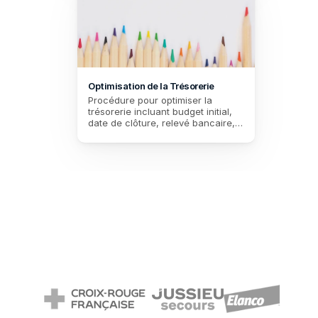
Optimisation de la Trésorerie
Procédure pour optimiser la 
trésorerie incluant budget initial, 
date de clôture, relevé bancaire, 
mode de paiement préféré et états 
financiers.