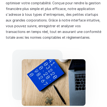
optimiser votre comptabilité. Conçue pour rendre la gestion 
financière plus simple et plus efficace, notre application 
s'adresse à tous types d'entreprises, des petites startups 
aux grandes corporations. Grâce à notre interface intuitive, 
vous pouvez suivre, enregistrer et analyser vos 
transactions en temps réel, tout en assurant une conformité 
totale avec les normes comptables et réglementaires.