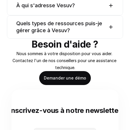
À qui s'adresse Vesuv?
Quels types de ressources puis-je 
gérer grâce à Vesuv?
Besoin d'aide ?
Nous sommes à votre disposition pour vous aider. 
Contactez l'un de nos conseillers pour une assistance 
technique.
Demander une démo
Inscrivez-vous à notre newsletter