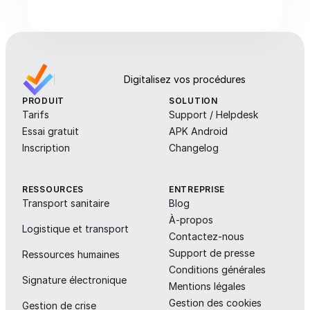
Digitalisez vos procédures
PRODUIT
SOLUTION
Tarifs
Support / Helpdesk
Essai gratuit
APK Android
Inscription
Changelog
RESSOURCES
ENTREPRISE
Transport sanitaire
Blog
À-propos
Logistique et transport
Contactez-nous
Support de presse
Ressources humaines
Conditions générales
Signature électronique
Mentions légales
Gestion des cookies
Gestion de crise