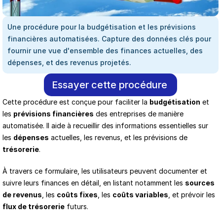
Une procédure pour la budgétisation et les prévisions 
financières automatisées. Capture des données clés pour 
fournir une vue d'ensemble des finances actuelles, des 
dépenses, et des revenus projetés.
Essayer cette procédure
Cette procédure est conçue pour faciliter la 
budgétisation
 et 
les 
prévisions financières
 des entreprises de manière 
automatisée. Il aide à recueillir des informations essentielles sur 
les 
dépenses
 actuelles, les revenus, et les prévisions de 
trésorerie
. 
À travers ce formulaire, les utilisateurs peuvent documenter et 
suivre leurs finances en détail, en listant notamment les 
sources 
de revenus
, les 
coûts fixes
, les 
coûts variables
, et prévoir les 
flux de trésorerie
 futurs. 