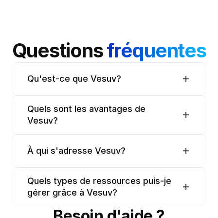
Questions 
fréquentes
Qu'est-ce que Vesuv?
Quels sont les avantages de 
Vesuv?
À qui s'adresse Vesuv?
Quels types de ressources puis-je 
gérer grâce à Vesuv?
Besoin d'aide ?