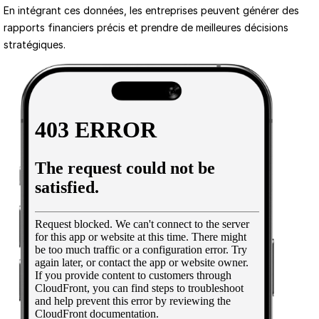
En intégrant ces données, les entreprises peuvent générer des 
rapports financiers précis et prendre de meilleures décisions 
stratégiques.