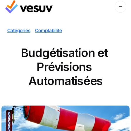
Catégories
Comptabilité
Budgétisation et 
Prévisions 
Automatisées