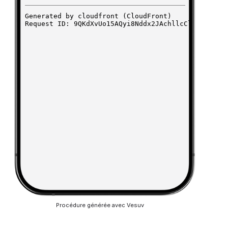
Procédure générée avec Vesuv