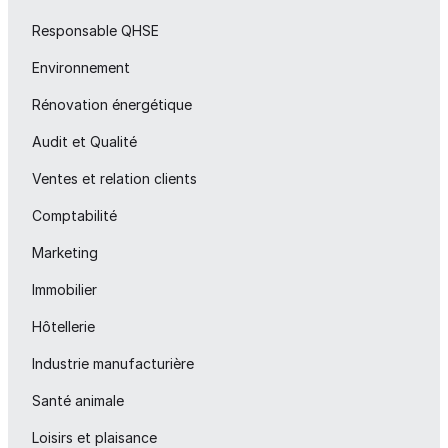
Responsable QHSE
Environnement
Rénovation énergétique
Audit et Qualité
Ventes et relation clients
Comptabilité
Marketing
Immobilier
Hôtellerie
Industrie manufacturière
Santé animale
Loisirs et plaisance