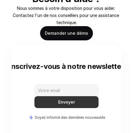
Nous sommes à votre disposition pour vous aider. 
Contactez l'un de nos conseillers pour une assistance 
technique.
Demander une démo
Inscrivez-vous à notre newsletter
Envoyer
Soyez informé des dernières nouveautés