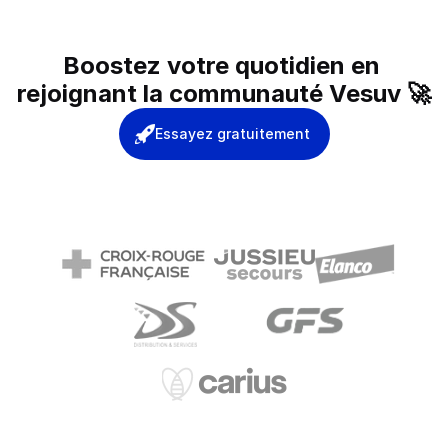
Boostez votre quotidien en 
rejoignant la communauté Vesuv 🚀
Essayez gratuitement