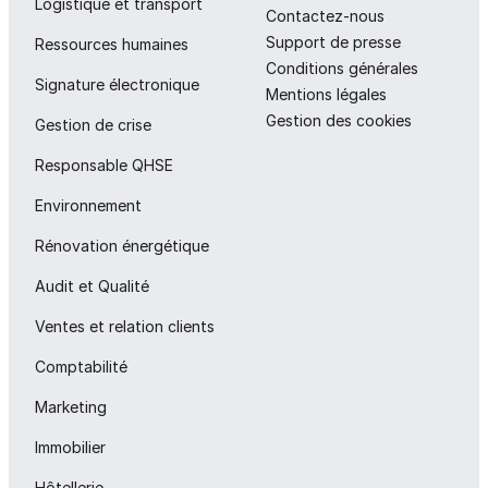
Logistique et transport
Contactez-nous
Support de presse
Ressources humaines
Conditions générales
Signature électronique
Mentions légales
Gestion des cookies
Gestion de crise
Responsable QHSE
Environnement
Rénovation énergétique
Audit et Qualité
Ventes et relation clients
Comptabilité
Marketing
Immobilier
Hôtellerie