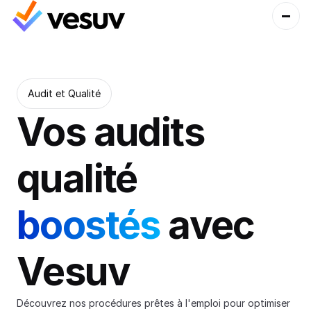
Audit et Qualité
Vos audits 
qualité 
boostés 
avec 
Vesuv
Découvrez nos procédures prêtes à l'emploi pour optimiser 