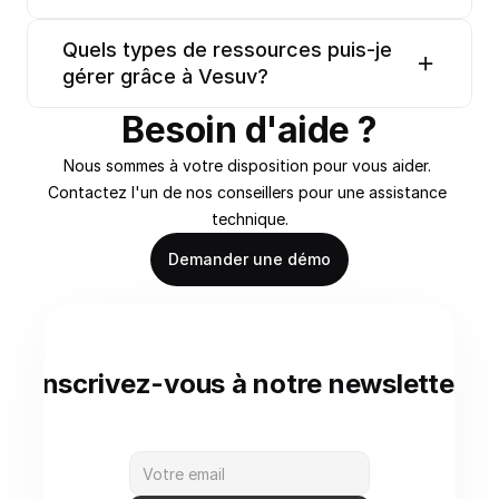
Quels types de ressources puis-je 
gérer grâce à Vesuv?
Besoin d'aide ?
Nous sommes à votre disposition pour vous aider. 
Contactez l'un de nos conseillers pour une assistance 
technique.
Demander une démo
Inscrivez-vous à notre newsletter