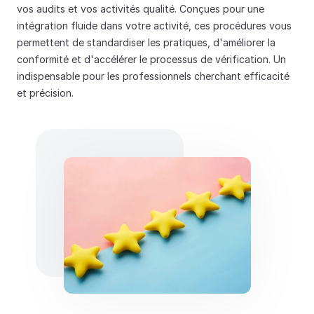
vos audits et vos activités qualité. Conçues pour une 
intégration fluide dans votre activité, ces procédures vous 
permettent de standardiser les pratiques, d'améliorer la 
conformité et d'accélérer le processus de vérification. Un 
indispensable pour les professionnels cherchant efficacité 
et précision.