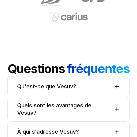
Questions 
fréquentes
Qu'est-ce que Vesuv?
Quels sont les avantages de 
Vesuv?
À qui s'adresse Vesuv?