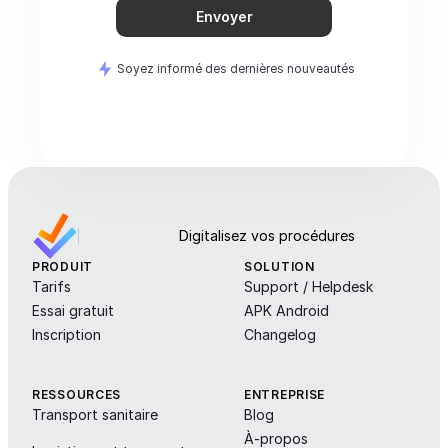
Envoyer
Soyez informé des dernières nouveautés
Digitalisez vos procédures
PRODUIT
SOLUTION
Tarifs
Support / Helpdesk
Essai gratuit
APK Android
Inscription
Changelog
RESSOURCES
ENTREPRISE
Transport sanitaire
Blog
À-propos