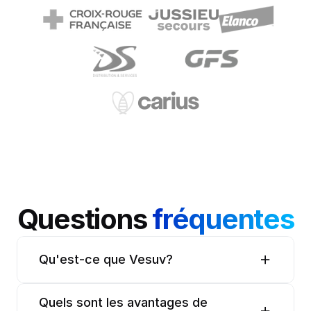
Questions 
fréquentes
Qu'est-ce que Vesuv?
Quels sont les avantages de 