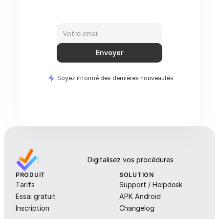
Envoyer
Soyez informé des dernières nouveautés
Digitalisez vos procédures
PRODUIT
SOLUTION
Tarifs
Support / Helpdesk
Essai gratuit
APK Android
Inscription
Changelog