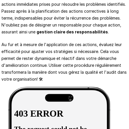
actions immédiates prises pour résoudre les problèmes identifiés. 
Passez après à la planification des actions correctives à long 
terme, indispensables pour éviter la récurrence des problèmes. 
N'oubliez pas de désigner un responsable pour chaque action, 
assurant ainsi une 
gestion claire des responsabilités
.
Au fur et à mesure de l'application de ces actions, évaluez leur 
efficacité pour ajuster vos stratégies si nécessaire. Cela vous 
permet de rester dynamique et réactif dans votre démarche 
d'amélioration continue. Utiliser cette procédure régulièrement 
transformera la manière dont vous gérez la qualité et l'audit dans 
votre organisation! 🛠️