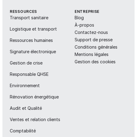
RESSOURCES
ENTREPRISE
Transport sanitaire
Blog
À-propos
Logistique et transport
Contactez-nous
Support de presse
Ressources humaines
Conditions générales
Signature électronique
Mentions légales
Gestion des cookies
Gestion de crise
Responsable QHSE
Environnement
Rénovation énergétique
Audit et Qualité
Ventes et relation clients
Comptabilité