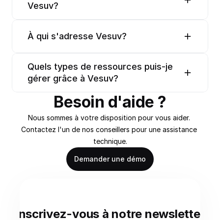
Vesuv?
À qui s'adresse Vesuv?
Quels types de ressources puis-je 
gérer grâce à Vesuv?
Besoin d'aide ?
Nous sommes à votre disposition pour vous aider. 
Contactez l'un de nos conseillers pour une assistance 
technique.
Demander une démo
Inscrivez-vous à notre newsletter