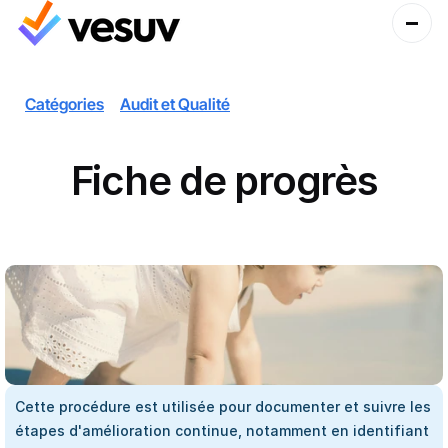
Catégories
Audit et Qualité
Fiche de progrès
Cette procédure est utilisée pour documenter et suivre les 
étapes d'amélioration continue, notamment en identifiant 