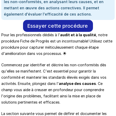
les non-conformités, en analysant leurs causes, et en 
mettant en œuvre des actions correctives. Il permet 
également d'évaluer l'efficacité de ces actions.
Essayer cette procédure
Pour les professionnels dédiés à l'
audit et à la qualité
, notre 
procédure Fiche de Progrès est un incontournable! Utilisez cette 
procédure pour capturer méticuleusement chaque étape 
d'amélioration dans vos processus. 🌟
Commencez par identifier et décrire les non-conformités dès 
qu'elles se manifestent. C'est essentiel pour garantir la 
conformité et maintenir les standards élevés exigés dans vos 
activités. Ensuite, plongez dans l'
analyse des causes
. Ce 
champ vous aide à creuser en profondeur pour comprendre 
l'origine des problèmes, facilitant ainsi la mise en place de 
solutions pertinentes et efficaces.
La section suivante vous permet de définir et documenter les 