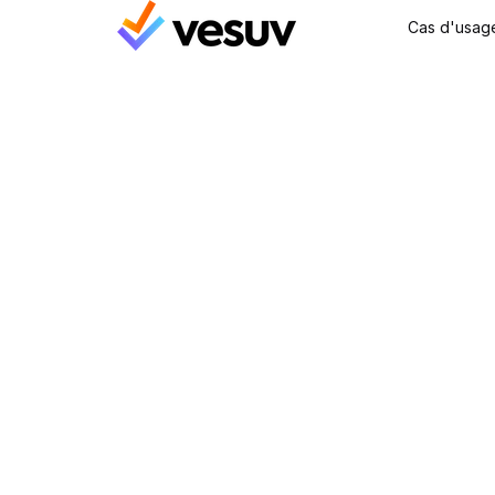
Cas d'usag