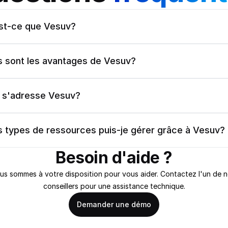
st-ce que Vesuv?
s sont les avantages de Vesuv?
i s'adresse Vesuv?
s types de ressources puis-je gérer grâce à Vesuv?
Besoin d'aide ?
us sommes à votre disposition pour vous aider. Contactez l'un de n
conseillers pour une assistance technique.
Demander une démo