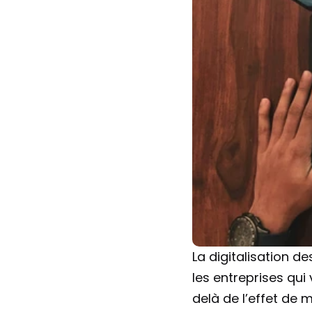
La digitalisation d
les entreprises qui 
delà de l’effet de 