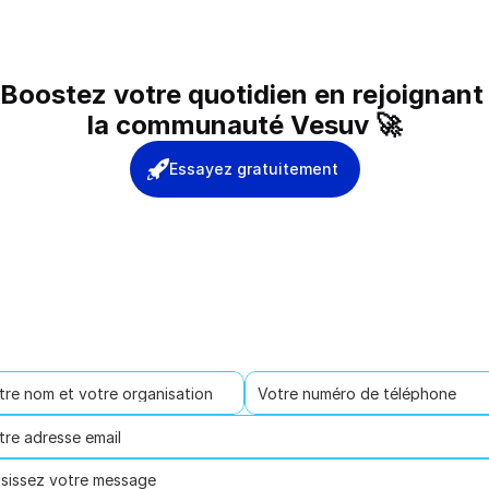
Boostez votre quotidien en rejoignant 
la communauté Vesuv 🚀
Essayez gratuitement