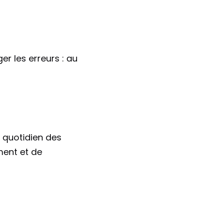
 les erreurs : au 
 quotidien des 
ent et de 