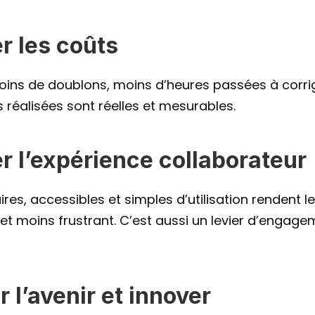
r les coûts
ins de doublons, moins d’heures passées à corriger
s réalisées sont réelles et mesurables.
r l’expérience collaborateur
res, accessibles et simples d’utilisation rendent le
 et moins frustrant. C’est aussi un levier d’engagem
r l’avenir et innover