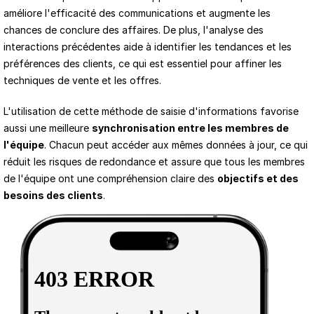
améliore l'efficacité des communications et augmente les 
chances de conclure des affaires. De plus, l'analyse des 
interactions précédentes aide à identifier les tendances et les 
préférences des clients, ce qui est essentiel pour affiner les 
techniques de vente et les offres.
L'utilisation de cette méthode de saisie d'informations favorise 
aussi une meilleure 
synchronisation entre les membres de 
l'équipe
. Chacun peut accéder aux mêmes données à jour, ce qui 
réduit les risques de redondance et assure que tous les membres 
de l'équipe ont une compréhension claire des 
objectifs et des 
besoins des clients
.