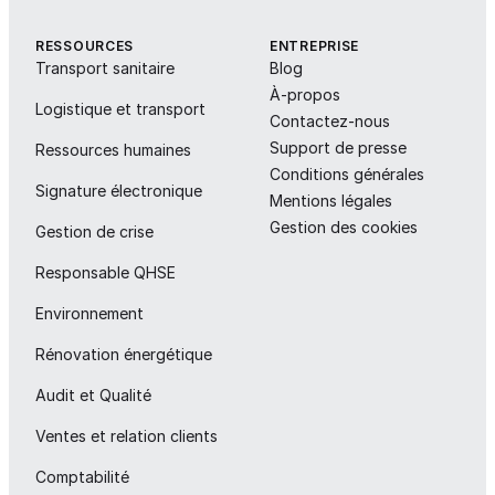
RESSOURCES
ENTREPRISE
Transport sanitaire
Blog
À-propos
Logistique et transport
Contactez-nous
Support de presse
Ressources humaines
Conditions générales
Signature électronique
Mentions légales
Gestion des cookies
Gestion de crise
Responsable QHSE
Environnement
Rénovation énergétique
Audit et Qualité
Ventes et relation clients
Comptabilité