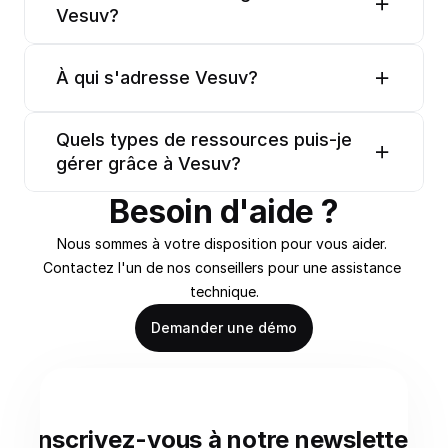
Vesuv?
À qui s'adresse Vesuv?
Quels types de ressources puis-je 
gérer grâce à Vesuv?
Besoin d'aide ?
Nous sommes à votre disposition pour vous aider. 
Contactez l'un de nos conseillers pour une assistance 
technique.
Demander une démo
Inscrivez-vous à notre newsletter