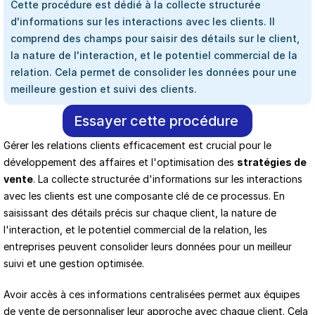
Cette procédure est dédié à la collecte structurée 
d'informations sur les interactions avec les clients. Il 
comprend des champs pour saisir des détails sur le client, 
la nature de l'interaction, et le potentiel commercial de la 
relation. Cela permet de consolider les données pour une 
meilleure gestion et suivi des clients.
Essayer cette procédure
Gérer les relations clients efficacement est crucial pour le 
développement des affaires et l'optimisation des 
stratégies de 
vente
. La collecte structurée d'informations sur les interactions 
avec les clients est une composante clé de ce processus. En 
saisissant des détails précis sur chaque client, la nature de 
l'interaction, et le potentiel commercial de la relation, les 
entreprises peuvent consolider leurs données pour un meilleur 
suivi et une gestion optimisée.
Avoir accès à ces informations centralisées permet aux équipes 
de vente de personnaliser leur approche avec chaque client. Cela 