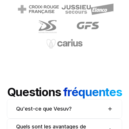
Questions 
fréquentes
Qu'est-ce que Vesuv?
Quels sont les avantages de 