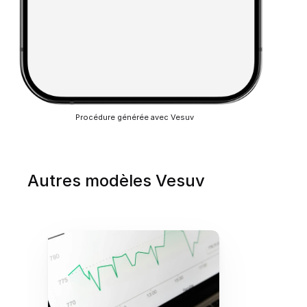
Procédure générée avec Vesuv
Autres modèles Vesuv