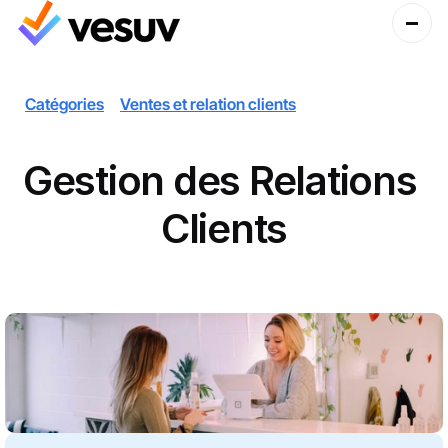
Catégories
Ventes et relation clients
Gestion des Relations 
Clients