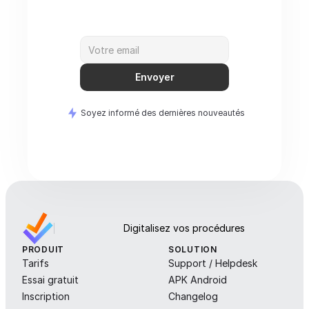
Envoyer
Soyez informé des dernières nouveautés
Digitalisez vos procédures
PRODUIT
SOLUTION
Tarifs
Support / Helpdesk
Essai gratuit
APK Android
Inscription
Changelog