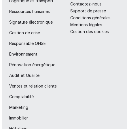
Logistique et transport
Contactez-nous
Support de presse
Ressources humaines
Conditions générales
Signature électronique
Mentions légales
Gestion des cookies
Gestion de crise
Responsable QHSE
Environnement
Rénovation énergétique
Audit et Qualité
Ventes et relation clients
Comptabilité
Marketing
Immobilier
Hôtellerie