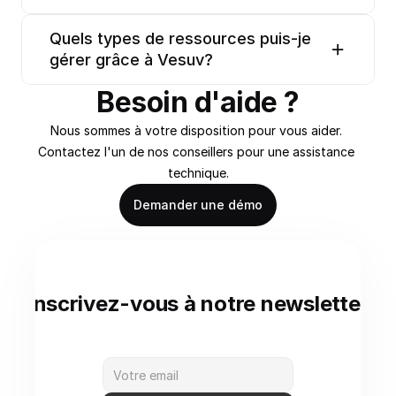
Quels types de ressources puis-je 
gérer grâce à Vesuv?
Besoin d'aide ?
Nous sommes à votre disposition pour vous aider. 
Contactez l'un de nos conseillers pour une assistance 
technique.
Demander une démo
Inscrivez-vous à notre newsletter