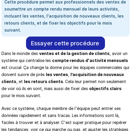
Cette procédure permet aux professionnels des ventes de 
soumettre un compte rendu mensuel de leurs activités, 
incluant les ventes, l'acquisition de nouveaux clients, les 
retours clients, et de fixer les objectifs pour le mois 
suivant.
Essayer cette procédure
Dans le monde des 
ventes et de la gestion de clients
, avoir un 
système qui centralise les 
compte rendus d'activité mensuels
est crucial. Ça change la donne pour les équipes commerciales qui 
doivent suivre de près 
les ventes
, 
l’acquisition de nouveaux 
clients
, et 
les retours clients
. Cela leur permet non seulement 
de voir où ils en sont, mais aussi de fixer des 
objectifs clairs
pour le mois suivant.
Avec ce système, chaque membre de l'équipe peut entrer ses 
données rapidement et sans tracas. Les informations sont là, 
faciles à trouver et à analyser. C'est super pratique pour repérer 
les tendances, voir ce qui marche ou pas, et ajuster les stratégies 