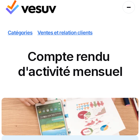
Catégories
Ventes et relation clients
Compte rendu 
d'activité mensuel