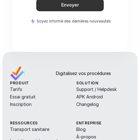
Envoyer
Soyez informé des dernières nouveautés
Digitalisez vos procédures
PRODUIT
SOLUTION
Tarifs
Support / Helpdesk
Essai gratuit
APK Android
Inscription
Changelog
RESSOURCES
ENTREPRISE
Transport sanitaire
Blog
À-propos