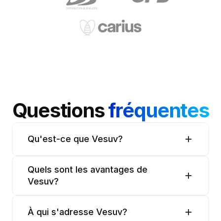
Questions 
fréquentes
Qu'est-ce que Vesuv?
Quels sont les avantages de 
Vesuv?
À qui s'adresse Vesuv?