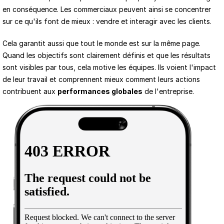
en conséquence. Les commerciaux peuvent ainsi se concentrer 
sur ce qu'ils font de mieux : vendre et interagir avec les clients.
Cela garantit aussi que tout le monde est sur la même page. 
Quand les objectifs sont clairement définis et que les résultats 
sont visibles par tous, cela motive les équipes. Ils voient l'impact 
de leur travail et comprennent mieux comment leurs actions 
contribuent aux 
performances globales
 de l'entreprise.