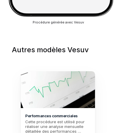
Procédure générée avec Vesuv
Autres modèles Vesuv
Performances commerciales
Cette procédure est utilisé pour 
réaliser une analyse mensuelle 
détaillée des performances 