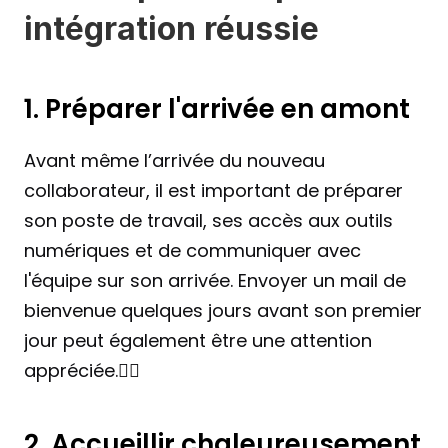
intégration réussie
1. Préparer l'arrivée en amont
Avant même l’arrivée du nouveau 
collaborateur, il est important de préparer 
son poste de travail, ses accès aux outils 
numériques et de communiquer avec 
l'équipe sur son arrivée. Envoyer un mail de 
bienvenue quelques jours avant son premier 
jour peut également être une attention 
appréciée.☝🏻
2. Accueillir chaleureusement 