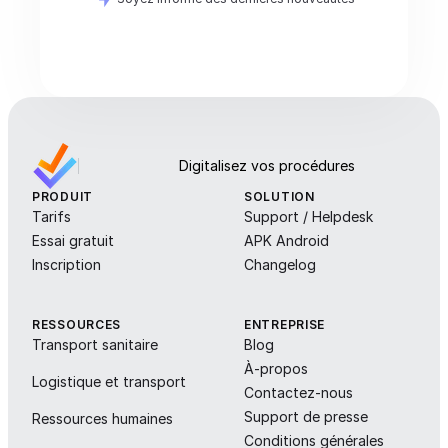
Digitalisez vos procédures
PRODUIT
SOLUTION
Tarifs
Support / Helpdesk
Essai gratuit
APK Android
Inscription
Changelog
RESSOURCES
ENTREPRISE
Transport sanitaire
Blog
À-propos
Logistique et transport
Contactez-nous
Support de presse
Ressources humaines
Conditions générales