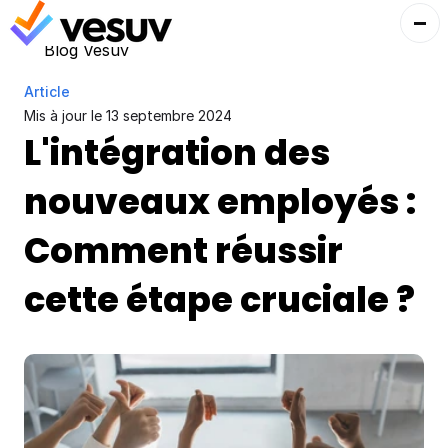
Blog Vesuv
Article
Mis à jour le 
13 septembre 2024
L'intégration des 
nouveaux employés : 
Comment réussir 
cette étape cruciale ?