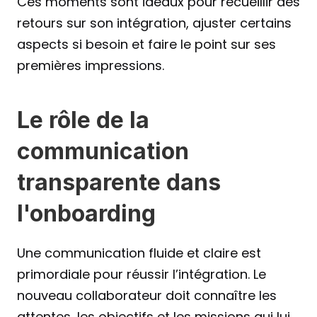
Ces moments sont idéaux pour recueillir des 
retours sur son intégration, ajuster certains 
aspects si besoin et faire le point sur ses 
premières impressions.
Le rôle de la 
communication 
transparente dans 
l'onboarding
Une communication fluide et claire est 
primordiale pour réussir l’intégration. Le 
nouveau collaborateur doit connaître les 
attentes, les objectifs et les missions qui lui 