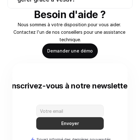
Besoin d'aide ?
Nous sommes à votre disposition pour vous aider. 
Contactez l'un de nos conseillers pour une assistance 
technique.
Demander une démo
Inscrivez-vous à notre newsletter
Envoyer
Soyez informé des dernières nouveautés