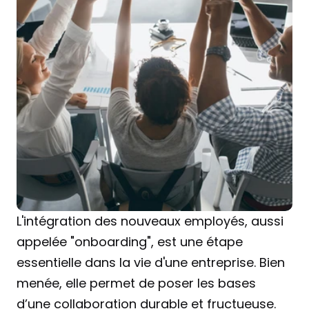
L'intégration des nouveaux employés, aussi 
appelée "onboarding", est une étape 
essentielle dans la vie d'une entreprise. Bien 
menée, elle permet de poser les bases 
d’une collaboration durable et fructueuse. 