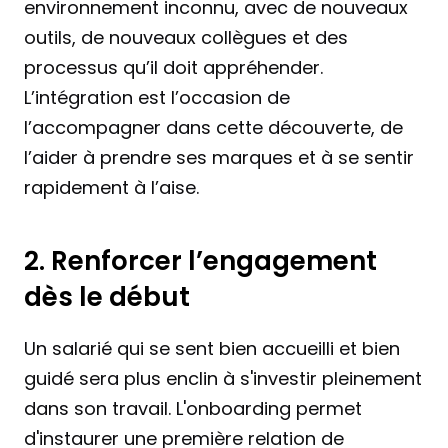
environnement inconnu, avec de nouveaux 
outils, de nouveaux collègues et des 
processus qu’il doit appréhender. 
L’intégration est l’occasion de 
l’accompagner dans cette découverte, de 
l’aider à prendre ses marques et à se sentir 
rapidement à l’aise.
2. Renforcer l’engagement 
dès le début
Un salarié qui se sent bien accueilli et bien 
guidé sera plus enclin à s'investir pleinement 
dans son travail. L'onboarding permet 
d'instaurer une première relation de 