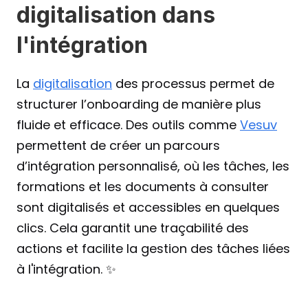
digitalisation dans 
l'intégration
La 
digitalisation
 des processus permet de 
structurer l’onboarding de manière plus 
fluide et efficace. Des outils comme 
Vesuv
permettent de créer un parcours 
d’intégration personnalisé, où les tâches, les 
formations et les documents à consulter 
sont digitalisés et accessibles en quelques 
clics. Cela garantit une traçabilité des 
actions et facilite la gestion des tâches liées 
à l'intégration. ✨