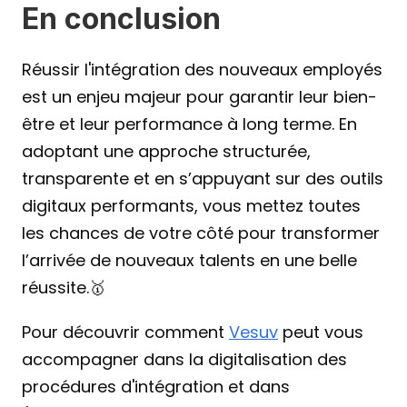
En conclusion
Réussir l'intégration des nouveaux employés 
est un enjeu majeur pour garantir leur bien-
être et leur performance à long terme. En 
adoptant une approche structurée, 
transparente et en s’appuyant sur des outils 
digitaux performants, vous mettez toutes 
les chances de votre côté pour transformer 
l’arrivée de nouveaux talents en une belle 
réussite.🥇
Pour découvrir comment 
Vesuv
 peut vous 
accompagner dans la digitalisation des 
procédures d'intégration et dans 