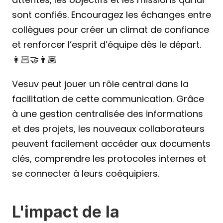
sont confiés. Encouragez les échanges entre 
collègues pour créer un climat de confiance 
et renforcer l’esprit d’équipe dès le départ.
👩🏻‍🤝‍👨🏽
Vesuv peut jouer un rôle central dans la 
facilitation de cette communication. Grâce 
à une gestion centralisée des informations 
et des projets, les nouveaux collaborateurs 
peuvent facilement accéder aux documents 
clés, comprendre les protocoles internes et 
se connecter à leurs coéquipiers.
L'impact de la 