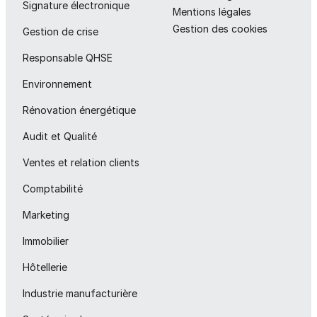
Signature électronique
Mentions légales
Gestion des cookies
Gestion de crise
Responsable QHSE
Environnement
Rénovation énergétique
Audit et Qualité
Ventes et relation clients
Comptabilité
Marketing
Immobilier
Hôtellerie
Industrie manufacturière