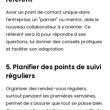
Avoir un point de contact unique dans 
l'entreprise, un "parrain" ou mentor, aide le 
nouveau collaborateur à s’orienter. Ce 
référent sera là pour répondre à ses 
questions, lui donner des conseils pratiques 
et faciliter son adaptation.
5. Planifier des points de suivi 
réguliers
Organiser des rendez-vous réguliers, 
surtout pendant les premières semaines, 
permet de s’assurer que tout se passe bien. 