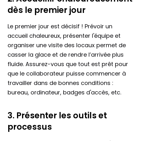
dès le premier jour
Le premier jour est décisif ! Prévoir un 
accueil chaleureux, présenter l'équipe et 
organiser une visite des locaux permet de 
casser la glace et de rendre l’arrivée plus 
fluide. Assurez-vous que tout est prêt pour 
que le collaborateur puisse commencer à 
travailler dans de bonnes conditions : 
bureau, ordinateur, badges d'accès, etc.
3. Présenter les outils et 
processus