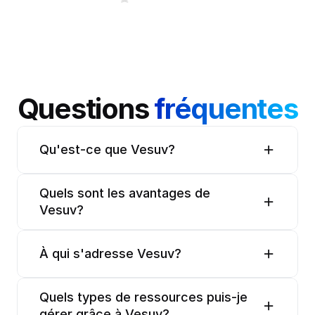
Questions 
fréquentes
Qu'est-ce que Vesuv?
Quels sont les avantages de 
Vesuv?
À qui s'adresse Vesuv?
Quels types de ressources puis-je 
gérer grâce à Vesuv?