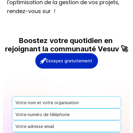
l'optimisation de la gestion de vos projets, 
rendez-vous sur  !
Boostez votre quotidien en 
rejoignant la communauté Vesuv 🚀
Essayez gratuitement