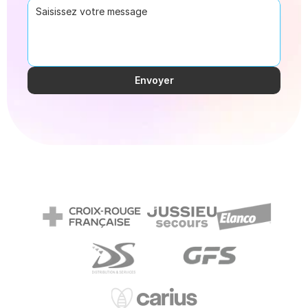
Envoyer