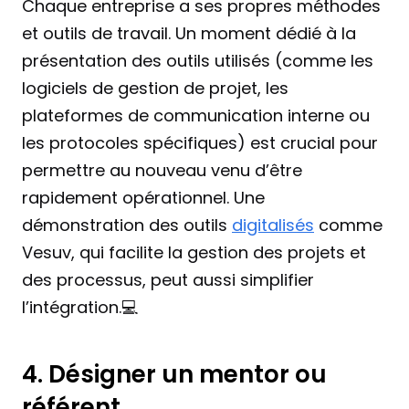
Chaque entreprise a ses propres méthodes 
et outils de travail. Un moment dédié à la 
présentation des outils utilisés (comme les 
logiciels de gestion de projet, les 
plateformes de communication interne ou 
les protocoles spécifiques) est crucial pour 
permettre au nouveau venu d’être 
rapidement opérationnel. Une 
démonstration des outils 
digitalisés
 comme 
Vesuv, qui facilite la gestion des projets et 
des processus, peut aussi simplifier 
l’intégration.💻
4. Désigner un mentor ou 
référent