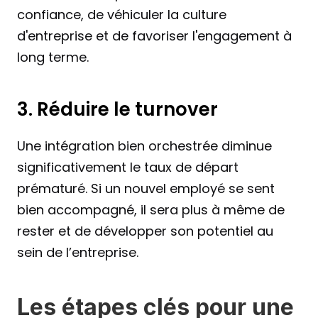
confiance, de véhiculer la culture 
d'entreprise et de favoriser l'engagement à 
long terme.
3. Réduire le turnover
Une intégration bien orchestrée diminue 
significativement le taux de départ 
prématuré. Si un nouvel employé se sent 
bien accompagné, il sera plus à même de 
rester et de développer son potentiel au 
sein de l’entreprise.
Les étapes clés pour une 