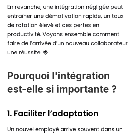
En revanche, une intégration négligée peut 
entraîner une démotivation rapide, un taux 
de rotation élevé et des pertes en 
productivité. Voyons ensemble comment 
faire de l’arrivée d’un nouveau collaborateur 
une réussite. 🌟
Pourquoi l'intégration 
est-elle si importante ?
1. Faciliter l’adaptation
Un nouvel employé arrive souvent dans un 