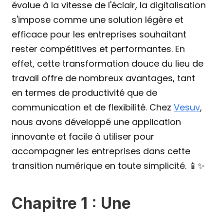
évolue à la vitesse de l'éclair, la digitalisation 
s'impose comme une solution légère et 
efficace pour les entreprises souhaitant 
rester compétitives et performantes. En 
effet, cette transformation douce du lieu de 
travail offre de nombreux avantages, tant 
en termes de productivité que de 
communication et de flexibilité. Chez 
Vesuv
, 
nous avons développé une application 
innovante et facile à utiliser pour 
accompagner les entreprises dans cette 
transition numérique en toute simplicité. 📱✨
Chapitre 1 : Une 