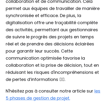
collaboration et de communication. Cela 
permet aux équipes de travailler de manière 
synchronisée et efficace. De plus, la 
digitalisation offre une traçabilité complète 
des activités, permettant aux gestionnaires 
de suivre le progrès des projets en temps 
réel et de prendre des décisions éclairées 
pour garantir leur succès. Cette 
communication optimisée favorise la 
collaboration et la prise de décision, tout en 
réduisant les risques d'incompréhensions et 
de pertes d’informations ☝🏻.
N'hésitez pas à consulter notre article sur 
les 
5 phases de gestion de projet.