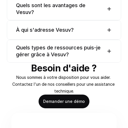
Quels sont les avantages de 
Vesuv?
À qui s'adresse Vesuv?
Quels types de ressources puis-je 
gérer grâce à Vesuv?
Besoin d'aide ?
Nous sommes à votre disposition pour vous aider. 
Contactez l'un de nos conseillers pour une assistance 
technique.
Demander une démo