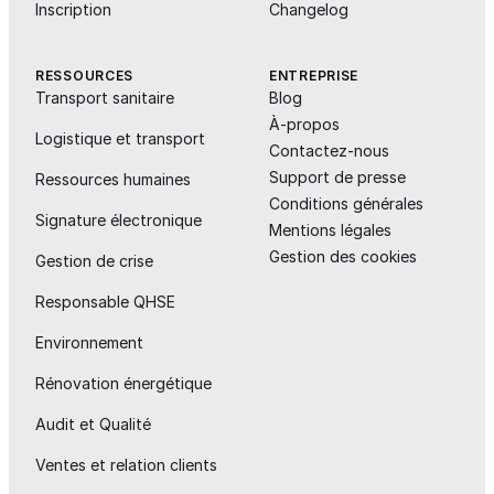
Inscription
Changelog
RESSOURCES
ENTREPRISE
Transport sanitaire
Blog
À-propos
Logistique et transport
Contactez-nous
Support de presse
Ressources humaines
Conditions générales
Signature électronique
Mentions légales
Gestion des cookies
Gestion de crise
Responsable QHSE
Environnement
Rénovation énergétique
Audit et Qualité
Ventes et relation clients