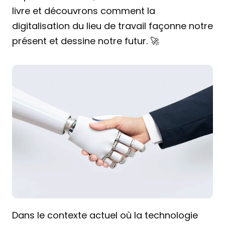
livre et découvrons comment la 
digitalisation du lieu de travail façonne notre 
présent et dessine notre futur. 🚀
Dans le contexte actuel où la technologie 