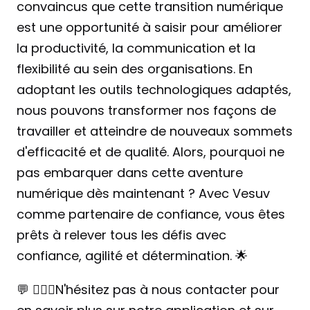
convaincus que cette transition numérique 
est une opportunité à saisir pour améliorer 
la productivité, la communication et la 
flexibilité au sein des organisations. En 
adoptant les outils technologiques adaptés, 
nous pouvons transformer nos façons de 
travailler et atteindre de nouveaux sommets 
d'efficacité et de qualité. Alors, pourquoi ne 
pas embarquer dans cette aventure 
numérique dès maintenant ? Avec Vesuv 
comme partenaire de confiance, vous êtes 
prêts à relever tous les défis avec 
confiance, agilité et détermination. 🌟
💬 🙋🏻‍♀️N'hésitez pas à nous contacter pour 