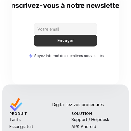
Inscrivez-vous à notre newsletter
Envoyer
Soyez informé des dernières nouveautés
Digitalisez vos procédures
PRODUIT
SOLUTION
Tarifs
Support / Helpdesk
Essai gratuit
APK Android