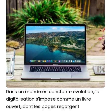
Dans un monde en constante évolution, la 
digitalisation s'impose comme un livre 
ouvert, dont les pages regorgent 