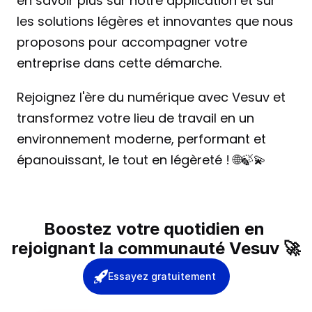
en savoir plus sur notre application et sur 
les solutions légères et innovantes que nous 
proposons pour accompagner votre 
entreprise dans cette démarche.
Rejoignez l'ère du numérique avec Vesuv et 
transformez votre lieu de travail en un 
environnement moderne, performant et 
épanouissant, le tout en légèreté ! 🌐🍃💫
Boostez votre quotidien en 
rejoignant la communauté Vesuv 🚀
Essayez gratuitement