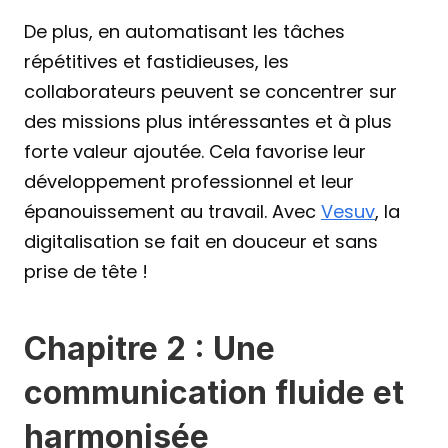
De plus, en automatisant les tâches 
répétitives et fastidieuses, les 
collaborateurs peuvent se concentrer sur 
des missions plus intéressantes et à plus 
forte valeur ajoutée. Cela favorise leur 
développement professionnel et leur 
épanouissement au travail. Avec 
Vesuv
, la 
digitalisation se fait en douceur et sans 
prise de tête !
Chapitre 2 : Une 
communication fluide et 
harmonisée