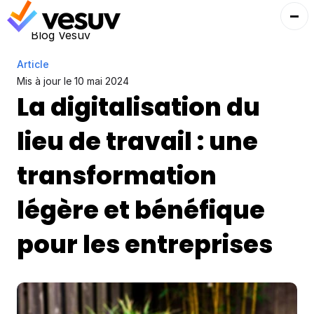
Blog Vesuv
Article
Mis à jour le 
10 mai 2024
La digitalisation du 
lieu de travail : une 
transformation 
légère et bénéfique 
pour les entreprises