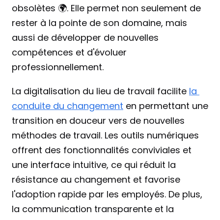
obsolètes 🌍. Elle permet non seulement de 
rester à la pointe de son domaine, mais 
aussi de développer de nouvelles 
compétences et d'évoluer 
professionnellement. 
La digitalisation du lieu de travail facilite 
la 
conduite du changement
 en permettant une 
transition en douceur vers de nouvelles 
méthodes de travail. Les outils numériques 
offrent des fonctionnalités conviviales et 
une interface intuitive, ce qui réduit la 
résistance au changement et favorise 
l'adoption rapide par les employés. De plus, 
la communication transparente et la 