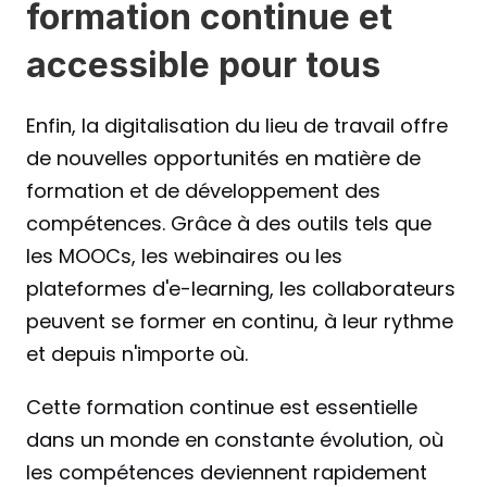
formation continue et 
accessible pour tous
Enfin, la digitalisation du lieu de travail offre 
de nouvelles opportunités en matière de 
formation et de développement des 
compétences. Grâce à des outils tels que 
les MOOCs, les webinaires ou les 
plateformes d'e-learning, les collaborateurs 
peuvent se former en continu, à leur rythme 
et depuis n'importe où.
Cette formation continue est essentielle 
dans un monde en constante évolution, où 
les compétences deviennent rapidement 