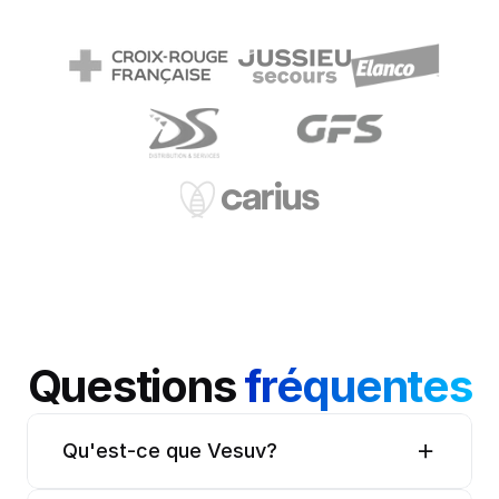
Questions 
fréquentes
Qu'est-ce que Vesuv?