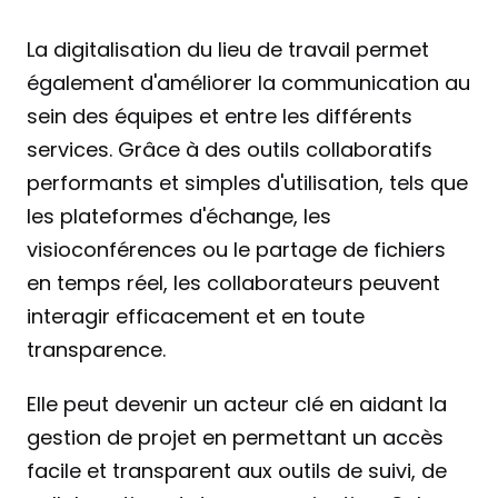
La digitalisation du lieu de travail permet 
également d'améliorer la communication au 
sein des équipes et entre les différents 
services. Grâce à des outils collaboratifs 
performants et simples d'utilisation, tels que 
les plateformes d'échange, les 
visioconférences ou le partage de fichiers 
en temps réel, les collaborateurs peuvent 
interagir efficacement et en toute 
transparence.
Elle peut devenir un acteur clé en aidant la 
gestion de projet en permettant un accès 
facile et transparent aux outils de suivi, de 