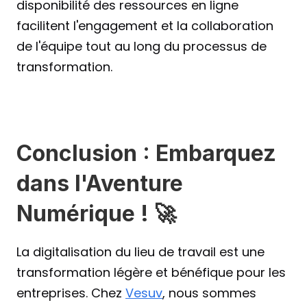
disponibilité des ressources en ligne 
facilitent l'engagement et la collaboration 
de l'équipe tout au long du processus de 
transformation.
Conclusion : Embarquez 
dans l'Aventure 
Numérique ! 🚀
La digitalisation du lieu de travail est une 
transformation légère et bénéfique pour les 
entreprises. Chez 
Vesuv
, nous sommes 