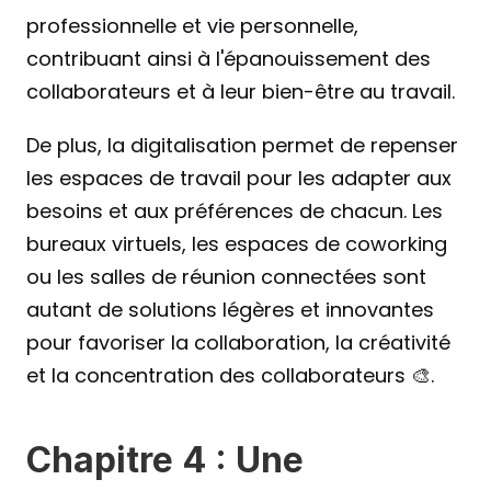
professionnelle et vie personnelle, 
contribuant ainsi à l'épanouissement des 
collaborateurs et à leur bien-être au travail.
De plus, la digitalisation permet de repenser 
les espaces de travail pour les adapter aux 
besoins et aux préférences de chacun. Les 
bureaux virtuels, les espaces de coworking 
ou les salles de réunion connectées sont 
autant de solutions légères et innovantes 
pour favoriser la collaboration, la créativité 
et la concentration des collaborateurs 🎨.
Chapitre 4 : Une 