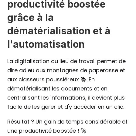
productivité boostée 
grâce à la 
dématérialisation et à 
l'automatisation
La digitalisation du lieu de travail permet de 
dire adieu aux montagnes de paperasse et 
aux classeurs poussiéreux 📚. En 
dématérialisant les documents et en 
centralisant les informations, il devient plus 
facile de les gérer et d'y accéder en un clic.
Résultat ? Un gain de temps considérable et 
une productivité boostée ! 🚀