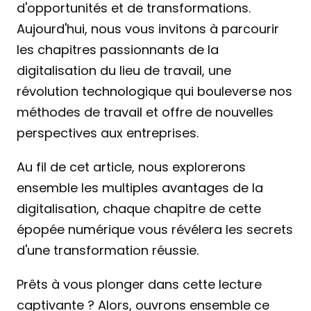
d'opportunités et de transformations. 
Aujourd'hui, nous vous invitons à parcourir 
les chapitres passionnants de la 
digitalisation du lieu de travail, une 
révolution technologique qui bouleverse nos 
méthodes de travail et offre de nouvelles 
perspectives aux entreprises.
Au fil de cet article, nous explorerons 
ensemble les multiples avantages de la 
digitalisation, chaque chapitre de cette 
épopée numérique vous révélera les secrets 
d'une transformation réussie.
Prêts à vous plonger dans cette lecture 
captivante ? Alors, ouvrons ensemble ce 