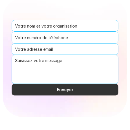
Envoyer