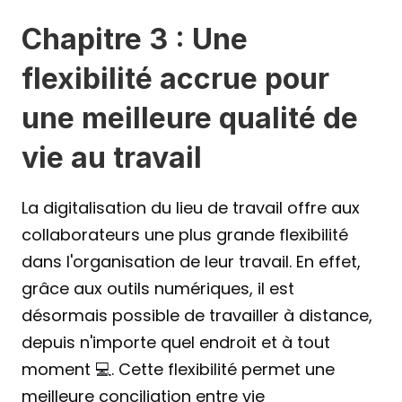
Chapitre 3 : Une 
flexibilité accrue pour 
une meilleure qualité de 
vie au travail
La digitalisation du lieu de travail offre aux 
collaborateurs une plus grande flexibilité 
dans l'organisation de leur travail. En effet, 
grâce aux outils numériques, il est 
désormais possible de travailler à distance, 
depuis n'importe quel endroit et à tout 
moment 💻. Cette flexibilité permet une 
meilleure conciliation entre vie 