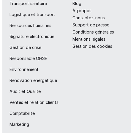
Transport sanitaire
Blog
À-propos
Logistique et transport
Contactez-nous
Support de presse
Ressources humaines
Conditions générales
Signature électronique
Mentions légales
Gestion des cookies
Gestion de crise
Responsable QHSE
Environnement
Rénovation énergétique
Audit et Qualité
Ventes et relation clients
Comptabilité
Marketing