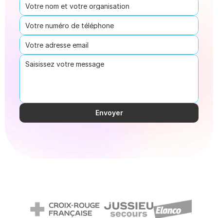
Envoyer