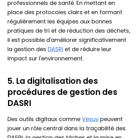
professionnels de santé. En mettant en 
place des protocoles clairs et en formant 
régulièrement les équipes aux bonnes 
pratiques de tri et de réduction des déchets, 
il est possible d'améliorer significativement 
la gestion des 
DASRI
 et de réduire leur 
impact sur l'environnement.
5. La digitalisation des 
procédures de gestion des 
DASRI
Des outils digitaux comme 
Vesuv
 peuvent 
jouer un rôle central dans la traçabilité des 
DASRI, la gestion des tâches et la mise en 