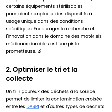
certains équipements stérilisables 
pourraient remplacer des dispositifs à 
usage unique dans des conditions 
spécifiques. Encourager la recherche et 
l'innovation dans le domaine des matériels 
médicaux durables est une piste 
prometteuse. 🔬
2. Optimiser le tri et la 
collecte
Un tri rigoureux des déchets à la source 
permet de limiter la contamination croisée 
entre les 
DASRI
 et d'autres types de déchets. 