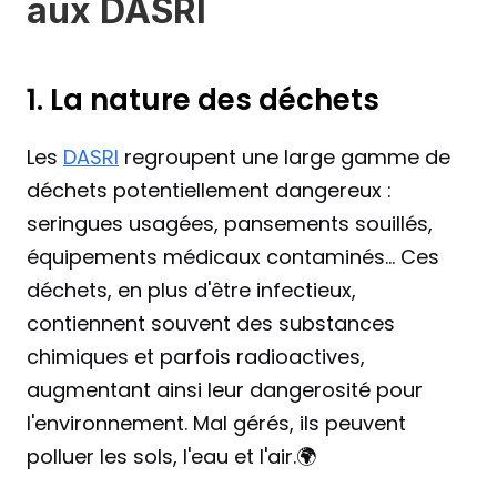
aux DASRI
1. La nature des déchets
Les 
DASRI
 regroupent une large gamme de 
déchets potentiellement dangereux : 
seringues usagées, pansements souillés, 
équipements médicaux contaminés... Ces 
déchets, en plus d'être infectieux, 
contiennent souvent des substances 
chimiques et parfois radioactives, 
augmentant ainsi leur dangerosité pour 
l'environnement. Mal gérés, ils peuvent 
polluer les sols, l'eau et l'air.🌍