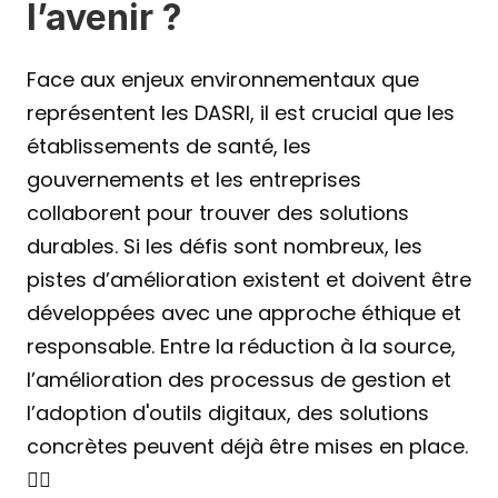
l’avenir ?
Face aux enjeux environnementaux que 
représentent les DASRI, il est crucial que les 
établissements de santé, les 
gouvernements et les entreprises 
collaborent pour trouver des solutions 
durables. Si les défis sont nombreux, les 
pistes d’amélioration existent et doivent être 
développées avec une approche éthique et 
responsable. Entre la réduction à la source, 
l’amélioration des processus de gestion et 
l’adoption d'outils digitaux, des solutions 
concrètes peuvent déjà être mises en place.
☝🏻