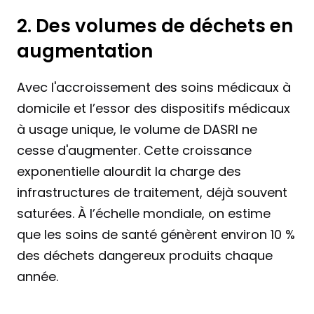
2. Des volumes de déchets en 
augmentation
Avec l'accroissement des soins médicaux à 
domicile et l’essor des dispositifs médicaux 
à usage unique, le volume de DASRI ne 
cesse d'augmenter. Cette croissance 
exponentielle alourdit la charge des 
infrastructures de traitement, déjà souvent 
saturées. À l’échelle mondiale, on estime 
que les soins de santé génèrent environ 10 % 
des déchets dangereux produits chaque 
année.