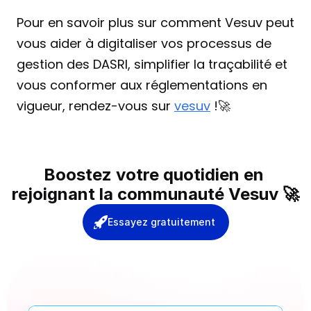
Pour en savoir plus sur comment Vesuv peut 
vous aider à digitaliser vos processus de 
gestion des DASRI, simplifier la traçabilité et 
vous conformer aux réglementations en 
vigueur, rendez-vous sur 
vesuv
 !🚀
Boostez votre quotidien en 
rejoignant la communauté Vesuv 🚀
Essayez gratuitement