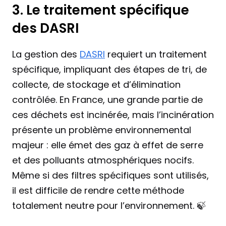
3. Le traitement spécifique 
des DASRI
La gestion des 
DASRI
 requiert un traitement 
spécifique, impliquant des étapes de tri, de 
collecte, de stockage et d’élimination 
contrôlée. En France, une grande partie de 
ces déchets est incinérée, mais l’incinération 
présente un problème environnemental 
majeur : elle émet des gaz à effet de serre 
et des polluants atmosphériques nocifs. 
Même si des filtres spécifiques sont utilisés, 
il est difficile de rendre cette méthode 
totalement neutre pour l’environnement. 🍃