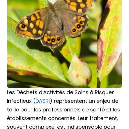
Les Déchets d'Activités de Soins à Risques 
Infectieux (
DASRI
) représentent un enjeu de 
taille pour les professionnels de santé et les 
établissements concernés. Leur traitement, 
souvent complexe, est indispensable pour 