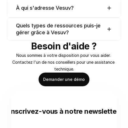
À qui s'adresse Vesuv?
Quels types de ressources puis-je 
gérer grâce à Vesuv?
Besoin d'aide ?
Nous sommes à votre disposition pour vous aider. 
Contactez l'un de nos conseillers pour une assistance 
technique.
Demander une démo
Inscrivez-vous à notre newsletter