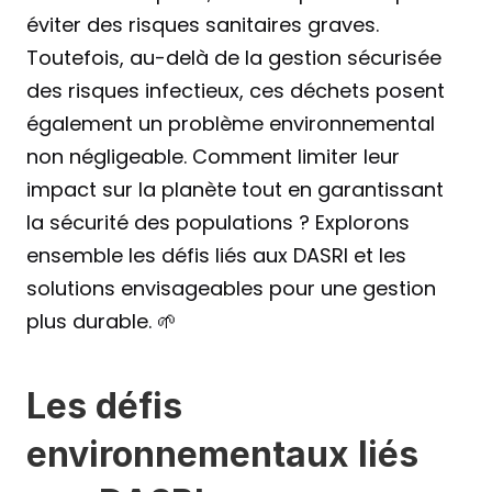
éviter des risques sanitaires graves. 
Toutefois, au-delà de la gestion sécurisée 
des risques infectieux, ces déchets posent 
également un problème environnemental 
non négligeable. Comment limiter leur 
impact sur la planète tout en garantissant 
la sécurité des populations ? Explorons 
ensemble les défis liés aux DASRI et les 
solutions envisageables pour une gestion 
plus durable. 🌱
Les défis 
environnementaux liés 