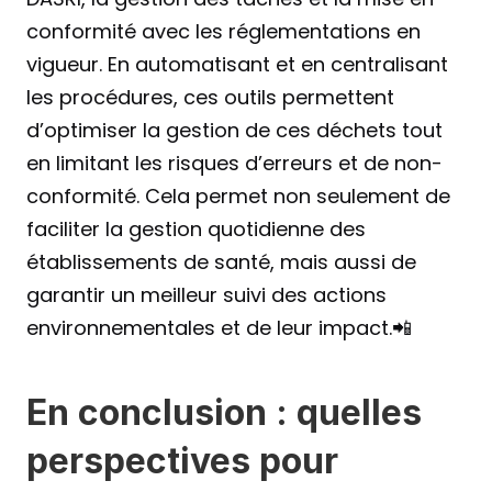
conformité avec les réglementations en 
vigueur. En automatisant et en centralisant 
les procédures, ces outils permettent 
d’optimiser la gestion de ces déchets tout 
en limitant les risques d’erreurs et de non-
conformité. Cela permet non seulement de 
faciliter la gestion quotidienne des 
établissements de santé, mais aussi de 
garantir un meilleur suivi des actions 
environnementales et de leur impact.📲
En conclusion : quelles 
perspectives pour 