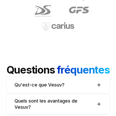
Questions 
fréquentes
Qu'est-ce que Vesuv?
Quels sont les avantages de 
Vesuv?