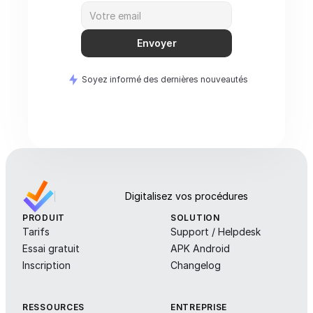
Envoyer
Soyez informé des dernières nouveautés
Digitalisez vos procédures
PRODUIT
SOLUTION
Tarifs
Support / Helpdesk
Essai gratuit
APK Android
Inscription
Changelog
RESSOURCES
ENTREPRISE