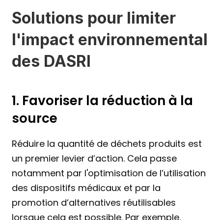
Solutions pour limiter 
l'impact environnemental 
des DASRI
1. Favoriser la réduction à la 
source
Réduire la quantité de déchets produits est 
un premier levier d’action. Cela passe 
notamment par l'optimisation de l’utilisation 
des dispositifs médicaux et par la 
promotion d’alternatives réutilisables 
lorsque cela est possible. Par exemple, 