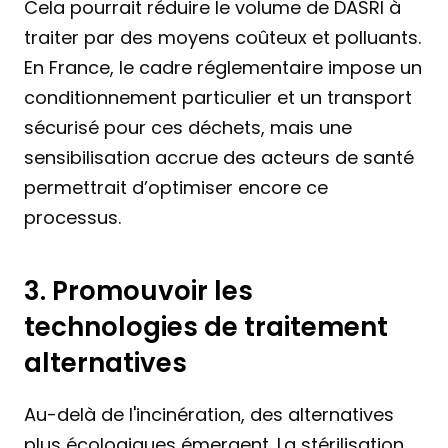
Cela pourrait réduire le volume de DASRI à 
traiter par des moyens coûteux et polluants. 
En France, le cadre réglementaire impose un 
conditionnement particulier et un transport 
sécurisé pour ces déchets, mais une 
sensibilisation accrue des acteurs de santé 
permettrait d’optimiser encore ce 
processus.
3. Promouvoir les 
technologies de traitement 
alternatives
Au-delà de l'incinération, des alternatives 
plus écologiques émergent. La stérilisation 