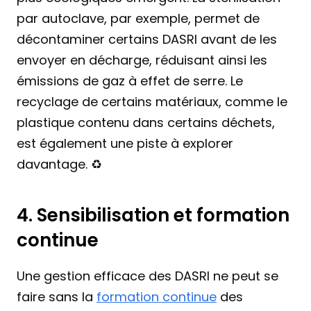
par autoclave, par exemple, permet de 
décontaminer certains DASRI avant de les 
envoyer en décharge, réduisant ainsi les 
émissions de gaz à effet de serre. Le 
recyclage de certains matériaux, comme le 
plastique contenu dans certains déchets, 
est également une piste à explorer 
davantage. ♻️
4. Sensibilisation et formation 
continue
Une gestion efficace des DASRI ne peut se 
faire sans la 
formation continue
 des 