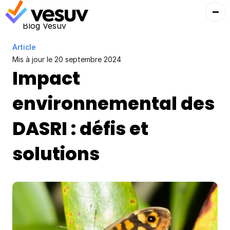
Blog Vesuv
Article
Mis à jour le 
20 septembre 2024
Impact 
environnemental des 
DASRI : défis et 
solutions