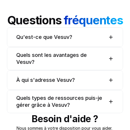
Questions 
fréquentes
Qu'est-ce que Vesuv?
Quels sont les avantages de 
Vesuv?
À qui s'adresse Vesuv?
Quels types de ressources puis-je 
gérer grâce à Vesuv?
Besoin d'aide ?
Nous sommes à votre disposition pour vous aider. 