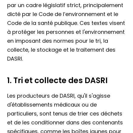
par un cadre législatif strict, principalement 
dicté par le Code de l’environnement et le 
Code de la santé publique. Ces textes visent 
à protéger les personnes et l'environnement 
en imposant des normes pour le tri, la 
collecte, le stockage et le traitement des 
DASRI.
1. Tri et collecte des DASRI
Les producteurs de DASRI, qu'il s'agisse 
d'établissements médicaux ou de 
particuliers, sont tenus de trier ces déchets 
et de les conditionner dans des contenants 
spécifiques, comme les boîtes jaunes pour 