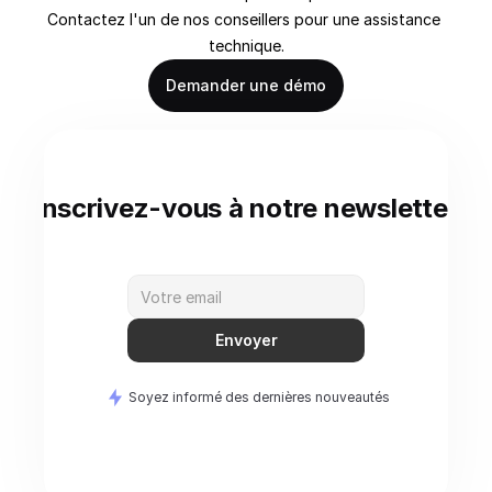
Contactez l'un de nos conseillers pour une assistance 
technique.
Demander une démo
Inscrivez-vous à notre newsletter
Envoyer
Soyez informé des dernières nouveautés