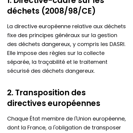
1. Directive-cadre sur les 
déchets (2008/98/CE)
La directive européenne relative aux déchets 
fixe des principes généraux sur la gestion 
des déchets dangereux, y compris les DASRI. 
Elle impose des règles sur la collecte 
séparée, la traçabilité et le traitement 
sécurisé des déchets dangereux.
2. Transposition des 
directives européennes
Chaque État membre de l'Union européenne, 
dont la France, a l'obligation de transposer 