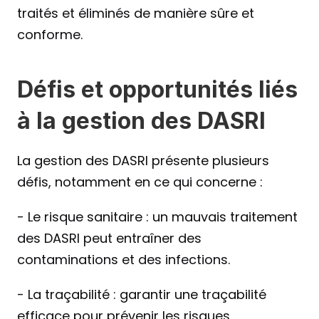
traités et éliminés de manière sûre et 
conforme.
Défis et opportunités liés 
à la gestion des DASRI
La gestion des DASRI présente plusieurs 
défis, notamment en ce qui concerne :
- Le risque sanitaire : un mauvais traitement 
des DASRI peut entraîner des 
contaminations et des infections.
- La traçabilité : garantir une traçabilité 
efficace pour prévenir les risques 