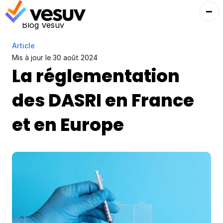
Blog Vesuv
Article
Mis à jour le 
30 août 2024
La réglementation 
des DASRI en France 
et en Europe