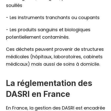
souillés
- Les instruments tranchants ou coupants
- Les produits sanguins et biologiques 
potentiellement contaminés.
Ces déchets peuvent provenir de structures 
médicales (hôpitaux, laboratoires, cabinets 
médicaux) mais aussi de soins à domicile.
La réglementation des 
DASRI en France
En France, la gestion des DASRI est encadrée 