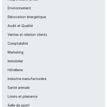
Environnement
Rénovation énergétique
Audit et Qualité
Ventes et relation clients
Comptabilité
Marketing
Immobilier
Hôtellerie
Industrie manufacturière
Santé animale
Loisirs et plaisance
Salle de sport