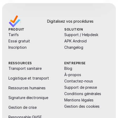
Digitalisez vos procédures
PRODUIT
SOLUTION
Tarifs
Support / Helpdesk
Essai gratuit
APK Android
Inscription
Changelog
RESSOURCES
ENTREPRISE
Transport sanitaire
Blog
À-propos
Logistique et transport
Contactez-nous
Support de presse
Ressources humaines
Conditions générales
Signature électronique
Mentions légales
Gestion des cookies
Gestion de crise
Responsable QHSE