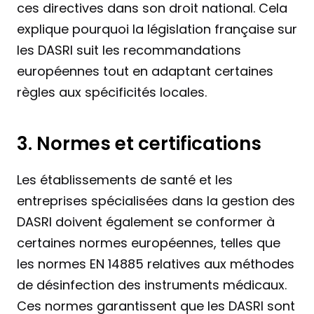
ces directives dans son droit national. Cela 
explique pourquoi la législation française sur 
les DASRI suit les recommandations 
européennes tout en adaptant certaines 
règles aux spécificités locales.
3. Normes et certifications
Les établissements de santé et les 
entreprises spécialisées dans la gestion des 
DASRI doivent également se conformer à 
certaines normes européennes, telles que 
les normes EN 14885 relatives aux méthodes 
de désinfection des instruments médicaux. 
Ces normes garantissent que les DASRI sont 