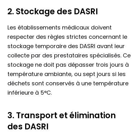
2. Stockage des DASRI
Les établissements médicaux doivent 
respecter des règles strictes concernant le 
stockage temporaire des DASRI avant leur 
collecte par des prestataires spécialisés. Ce 
stockage ne doit pas dépasser trois jours à 
température ambiante, ou sept jours si les 
déchets sont conservés à une température 
inférieure à 5°C.
3. Transport et élimination 
des DASRI