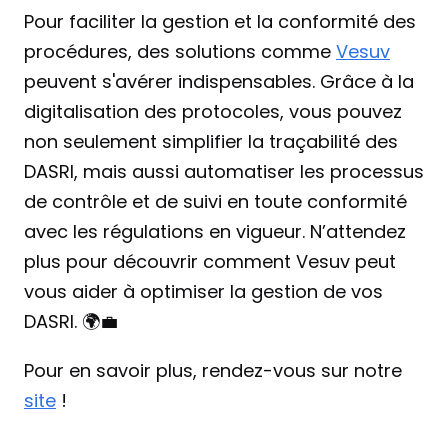
Pour faciliter la gestion et la conformité des 
procédures, des solutions comme 
Vesuv
peuvent s'avérer indispensables. Grâce à la 
digitalisation des protocoles, vous pouvez 
non seulement simplifier la traçabilité des 
DASRI, mais aussi automatiser les processus 
de contrôle et de suivi en toute conformité 
avec les régulations en vigueur. N’attendez 
plus pour découvrir comment Vesuv peut 
vous aider à optimiser la gestion de vos 
DASRI. 🌍💼
Pour en savoir plus, rendez-vous sur notre 
site
 !