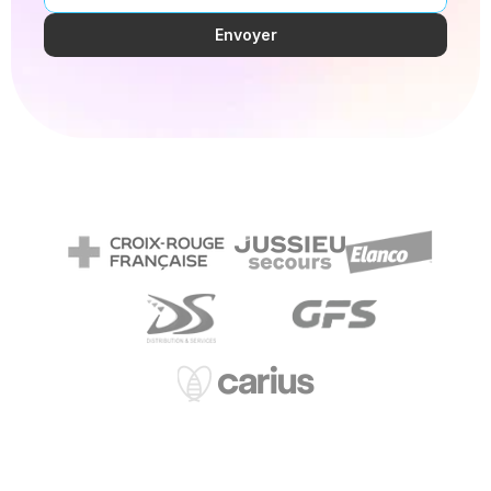
Envoyer