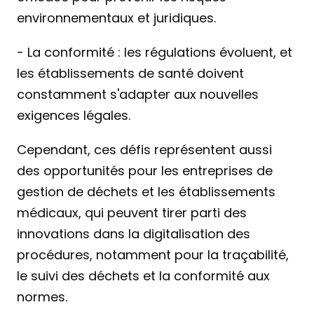
environnementaux et juridiques.
- La conformité : les régulations évoluent, et 
les établissements de santé doivent 
constamment s'adapter aux nouvelles 
exigences légales.
Cependant, ces défis représentent aussi 
des opportunités pour les entreprises de 
gestion de déchets et les établissements 
médicaux, qui peuvent tirer parti des 
innovations dans la digitalisation des 
procédures, notamment pour la traçabilité, 
le suivi des déchets et la conformité aux 
normes.