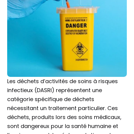
Les déchets d’activités de soins à risques 
infectieux (DASRI) représentent une 
catégorie spécifique de déchets 
nécessitant un traitement particulier. Ces 
déchets, produits lors des soins médicaux, 
sont dangereux pour la santé humaine et 