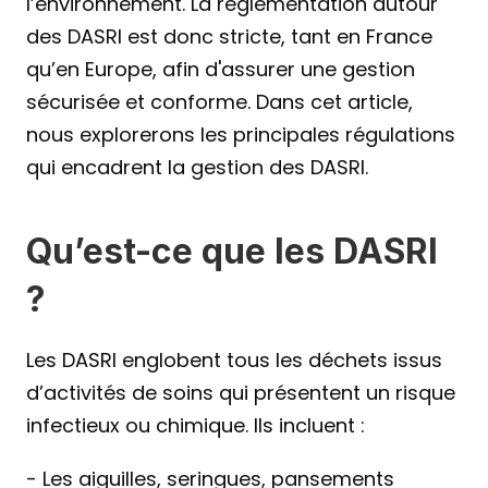
l’environnement. La réglementation autour 
des DASRI est donc stricte, tant en France 
qu’en Europe, afin d'assurer une gestion 
sécurisée et conforme. Dans cet article, 
nous explorerons les principales régulations 
qui encadrent la gestion des DASRI.
Qu’est-ce que les DASRI 
?
Les DASRI englobent tous les déchets issus 
d’activités de soins qui présentent un risque 
infectieux ou chimique. Ils incluent :
- Les aiguilles, seringues, pansements 