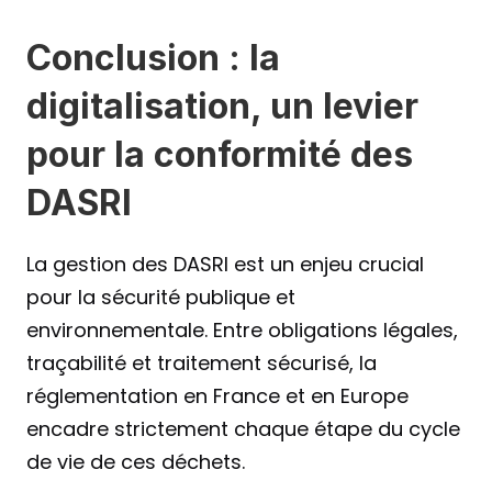
Conclusion : la 
digitalisation, un levier 
pour la conformité des 
DASRI
La gestion des DASRI est un enjeu crucial 
pour la sécurité publique et 
environnementale. Entre obligations légales, 
traçabilité et traitement sécurisé, la 
réglementation en France et en Europe 
encadre strictement chaque étape du cycle 
de vie de ces déchets.