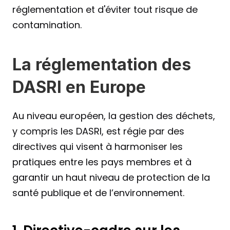
réglementation et d'éviter tout risque de 
contamination.
La réglementation des 
DASRI en Europe
Au niveau européen, la gestion des déchets, 
y compris les DASRI, est régie par des 
directives qui visent à harmoniser les 
pratiques entre les pays membres et à 
garantir un haut niveau de protection de la 
santé publique et de l’environnement.