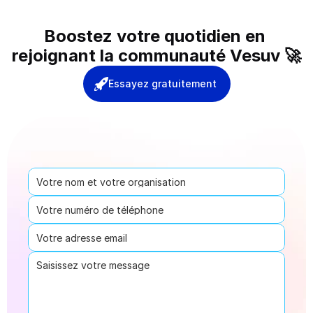
Boostez votre quotidien en 
rejoignant la communauté Vesuv 🚀
Essayez gratuitement