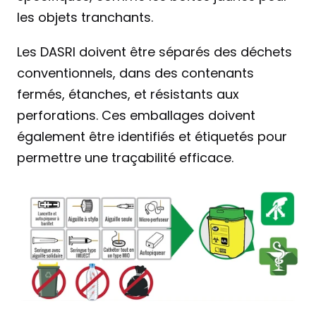
les objets tranchants.
Les DASRI doivent être séparés des déchets 
conventionnels, dans des contenants 
fermés, étanches, et résistants aux 
perforations. Ces emballages doivent 
également être identifiés et étiquetés pour 
permettre une traçabilité efficace.