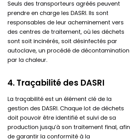
Seuls des transporteurs agréés peuvent 
prendre en charge les DASRI. Ils sont 
responsables de leur acheminement vers 
des centres de traitement, où les déchets 
sont soit incinérés, soit désinfectés par 
autoclave, un procédé de décontamination 
par la chaleur.
4. Traçabilité des DASRI
La traçabilité est un élément clé de la 
gestion des DASRI. Chaque lot de déchets 
doit pouvoir être identifié et suivi de sa 
production jusqu’à son traitement final, afin 
de garantir la conformité à la 