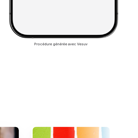
Procédure générée avec Vesuv