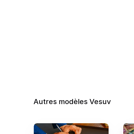
Autres modèles Vesuv