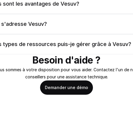
s sont les avantages de Vesuv?
i s'adresse Vesuv?
s types de ressources puis-je gérer grâce à Vesuv?
Besoin d'aide ?
us sommes à votre disposition pour vous aider. Contactez l'un de n
conseillers pour une assistance technique.
Demander une démo