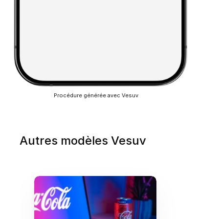
Procédure générée avec Vesuv
Autres modèles Vesuv