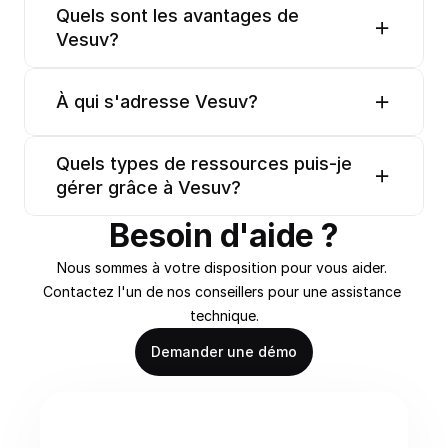
Quels sont les avantages de 
Vesuv?
À qui s'adresse Vesuv?
Quels types de ressources puis-je 
gérer grâce à Vesuv?
Besoin d'aide ?
Nous sommes à votre disposition pour vous aider. 
Contactez l'un de nos conseillers pour une assistance 
technique.
Demander une démo