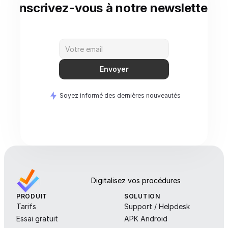
Inscrivez-vous à notre newsletter
Envoyer
Soyez informé des dernières nouveautés
Digitalisez vos procédures
PRODUIT
SOLUTION
Tarifs
Support / Helpdesk
Essai gratuit
APK Android