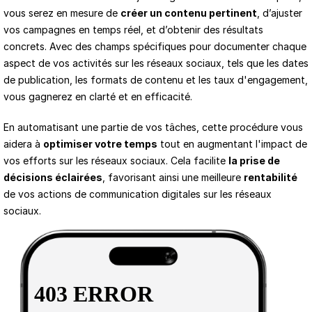
vous serez en mesure de 
créer un contenu pertinent
, d’ajuster 
vos campagnes en temps réel, et d’obtenir des résultats 
concrets. Avec des champs spécifiques pour documenter chaque 
aspect de vos activités sur les réseaux sociaux, tels que les dates 
de publication, les formats de contenu et les taux d'engagement, 
vous gagnerez en clarté et en efficacité. 
En automatisant une partie de vos tâches, cette procédure vous 
aidera à 
optimiser votre temps
 tout en augmentant l'impact de 
vos efforts sur les réseaux sociaux. Cela facilite 
la prise de 
décisions éclairées
, favorisant ainsi une meilleure 
rentabilité
de vos actions de communication digitales sur les réseaux 
sociaux.