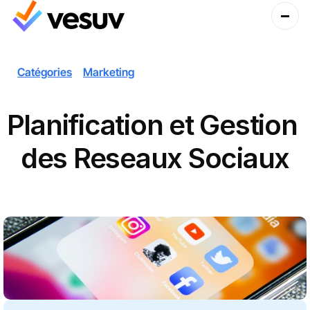
Catégories
Marketing
Planification et Gestion 
des Reseaux Sociaux