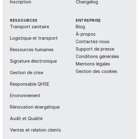
Inscription
Changelog
RESSOURCES
ENTREPRISE
Transport sanitaire
Blog
À-propos
Logistique et transport
Contactez-nous
Support de presse
Ressources humaines
Conditions générales
Signature électronique
Mentions légales
Gestion des cookies
Gestion de crise
Responsable QHSE
Environnement
Rénovation énergétique
Audit et Qualité
Ventes et relation clients