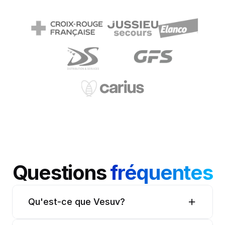
Questions 
fréquentes
Qu'est-ce que Vesuv?