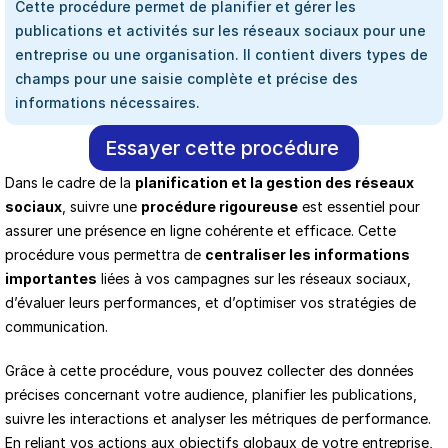
Cette procédure permet de planifier et gérer les 
publications et activités sur les réseaux sociaux pour une 
entreprise ou une organisation. Il contient divers types de 
champs pour une saisie complète et précise des 
informations nécessaires.
Essayer cette procédure
Dans le cadre de la 
planification et la gestion des réseaux 
sociaux
, suivre une 
procédure rigoureuse
 est essentiel pour 
assurer une présence en ligne cohérente et efficace. Cette 
procédure vous permettra de 
centraliser les informations 
importantes
 liées à vos campagnes sur les réseaux sociaux, 
d’évaluer leurs performances, et d’optimiser vos stratégies de 
communication. 
Grâce à cette procédure, vous pouvez collecter des données 
précises concernant votre audience, planifier les publications, 
suivre les interactions et analyser les métriques de performance. 
En reliant vos actions aux objectifs globaux de votre entreprise, 