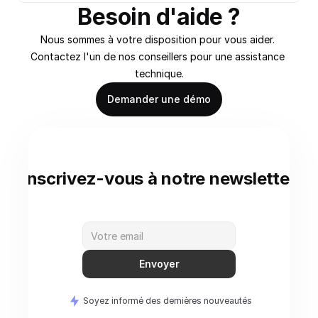
Besoin d'aide ?
Nous sommes à votre disposition pour vous aider. 
Contactez l'un de nos conseillers pour une assistance 
technique.
Demander une démo
Inscrivez-vous à notre newsletter
Envoyer
Soyez informé des dernières nouveautés