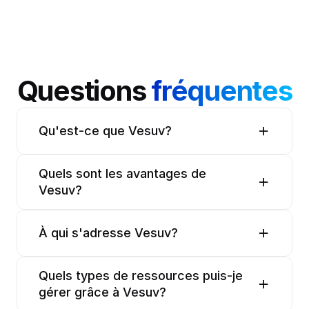
Questions 
fréquentes
Qu'est-ce que Vesuv?
Quels sont les avantages de 
Vesuv?
À qui s'adresse Vesuv?
Quels types de ressources puis-je 
gérer grâce à Vesuv?