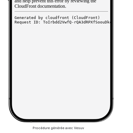
Procédure générée avec Vesuv