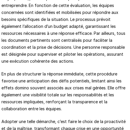
entreprendre. En fonction de cette évaluation, les équipes 
concernées sont identifiées et mobilisées pour répondre aux 
besoins spécifiques de la situation. Le processus prévoit 
également l’allocation d’un budget adapté, garantissant les 
ressources nécessaires à une réponse efficace. Par ailleurs, tous 
les documents pertinents sont centralisés pour faciliter la 
coordination et la prise de décisions. Une personne responsable 
est désignée pour superviser et piloter les opérations, assurant 
une exécution cohérente des actions.
En plus de structurer la réponse immédiate, cette procédure 
favorise une anticipation des défis potentiels, limitant ainsi les 
effets domino souvent associés aux crises mal gérées. Elle offre 
également une visibilité totale sur les responsabilités et les 
ressources impliquées, renforçant la transparence et la 
collaboration entre les équipes.
Adopter une telle démarche, c’est faire le choix de la proactivité 
et de la maîtrise, transformant chaque crise en une opportunité 