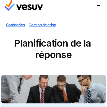
Catégories
Gestion de crise
Planification de la 
réponse