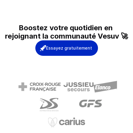
Boostez votre quotidien en 
rejoignant la communauté Vesuv 🚀
Essayez gratuitement