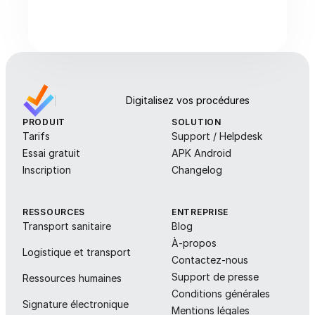
Digitalisez vos procédures
PRODUIT
SOLUTION
Tarifs
Support / Helpdesk
Essai gratuit
APK Android
Inscription
Changelog
RESSOURCES
ENTREPRISE
Transport sanitaire
Blog
À-propos
Logistique et transport
Contactez-nous
Support de presse
Ressources humaines
Conditions générales
Signature électronique
Mentions légales