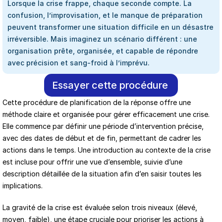
Lorsque la crise frappe, chaque seconde compte. La 
confusion, l’improvisation, et le manque de préparation 
peuvent transformer une situation difficile en un désastre 
irréversible. Mais imaginez un scénario différent : une 
organisation prête, organisée, et capable de répondre 
avec précision et sang-froid à l’imprévu.
Essayer cette procédure
Cette procédure de planification de la réponse offre une 
méthode claire et organisée pour gérer efficacement une crise. 
Elle commence par définir une période d’intervention précise, 
avec des dates de début et de fin, permettant de cadrer les 
actions dans le temps. Une introduction au contexte de la crise 
est incluse pour offrir une vue d’ensemble, suivie d’une 
description détaillée de la situation afin d’en saisir toutes les 
implications.
La gravité de la crise est évaluée selon trois niveaux (élevé, 
moyen, faible), une étape cruciale pour prioriser les actions à 