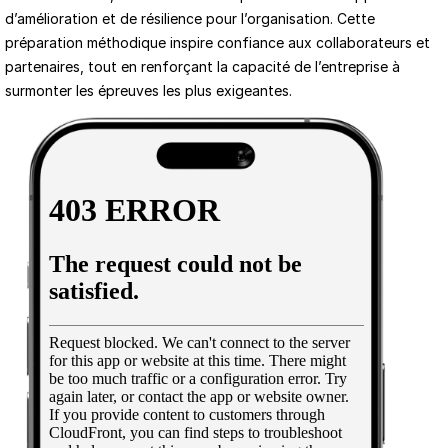
d’amélioration et de résilience pour l’organisation. Cette 
préparation méthodique inspire confiance aux collaborateurs et 
partenaires, tout en renforçant la capacité de l’entreprise à 
surmonter les épreuves les plus exigeantes.