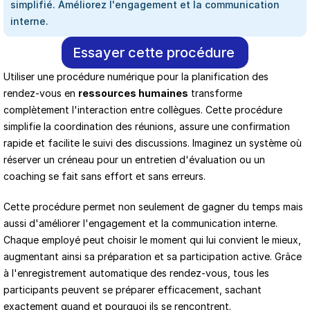
simplifié. Améliorez l'engagement et la communication 
interne.
Essayer cette procédure
Utiliser une procédure numérique pour la planification des 
rendez-vous en 
ressources humaines
 transforme 
complètement l'interaction entre collègues. Cette procédure 
simplifie la coordination des réunions, assure une confirmation 
rapide et facilite le suivi des discussions. Imaginez un système où 
réserver un créneau pour un entretien d'évaluation ou un 
coaching se fait sans effort et sans erreurs.
Cette procédure permet non seulement de gagner du temps mais 
aussi d'améliorer l'engagement et la communication interne. 
Chaque employé peut choisir le moment qui lui convient le mieux, 
augmentant ainsi sa préparation et sa participation active. Grâce 
à l'enregistrement automatique des rendez-vous, tous les 
participants peuvent se préparer efficacement, sachant 
exactement quand et pourquoi ils se rencontrent.