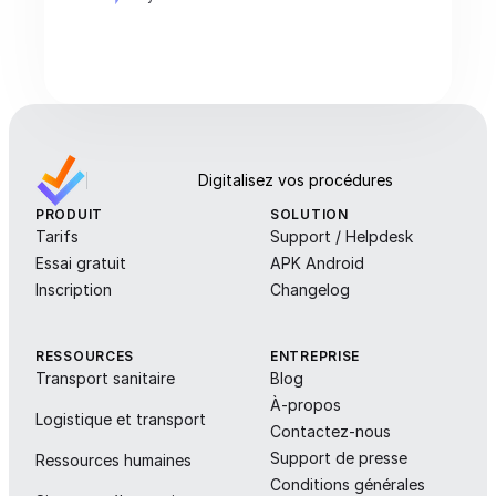
Digitalisez vos procédures
PRODUIT
SOLUTION
Tarifs
Support / Helpdesk
Essai gratuit
APK Android
Inscription
Changelog
RESSOURCES
ENTREPRISE
Transport sanitaire
Blog
À-propos
Logistique et transport
Contactez-nous
Support de presse
Ressources humaines
Conditions générales