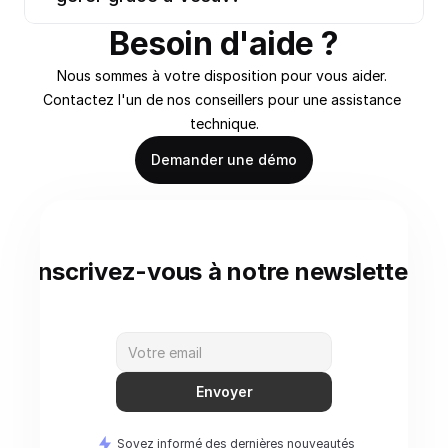
Besoin d'aide ?
Nous sommes à votre disposition pour vous aider. 
Contactez l'un de nos conseillers pour une assistance 
technique.
Demander une démo
Inscrivez-vous à notre newsletter
Envoyer
Soyez informé des dernières nouveautés