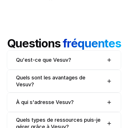
Questions 
fréquentes
Qu'est-ce que Vesuv?
Quels sont les avantages de 
Vesuv?
À qui s'adresse Vesuv?
Quels types de ressources puis-je 
gérer grâce à Vesuv?