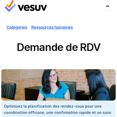
Catégories
Ressources humaines
Demande de RDV
Optimisez la planification des rendez-vous pour une 
coordination efficace, une confirmation rapide et un suivi 