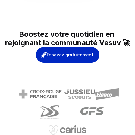
Boostez votre quotidien en 
rejoignant la communauté Vesuv 🚀
Essayez gratuitement