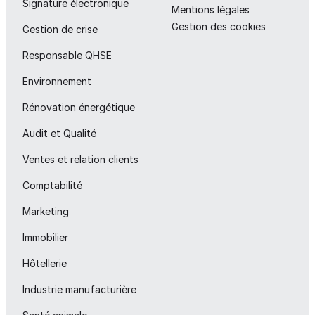
Signature électronique
Mentions légales
Gestion des cookies
Gestion de crise
Responsable QHSE
Environnement
Rénovation énergétique
Audit et Qualité
Ventes et relation clients
Comptabilité
Marketing
Immobilier
Hôtellerie
Industrie manufacturière