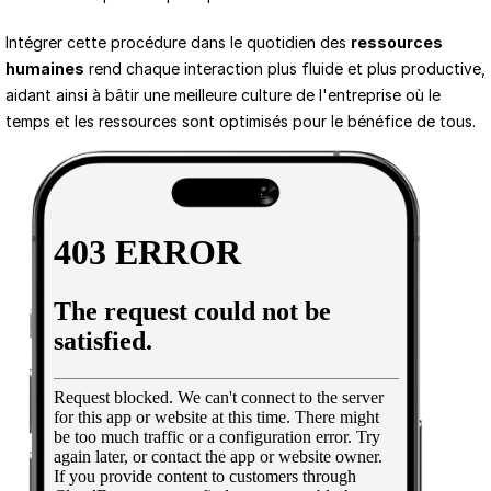
Intégrer cette procédure dans le quotidien des 
ressources 
humaines
 rend chaque interaction plus fluide et plus productive, 
aidant ainsi à bâtir une meilleure culture de l'entreprise où le 
temps et les ressources sont optimisés pour le bénéfice de tous.