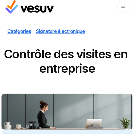
Catégories
Signature électronique
Contrôle des visites en 
entreprise