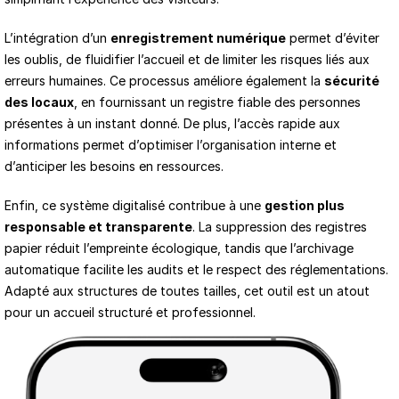
L’intégration d’un 
enregistrement numérique
 permet d’éviter 
les oublis, de fluidifier l’accueil et de limiter les risques liés aux 
erreurs humaines. Ce processus améliore également la 
sécurité 
des locaux
, en fournissant un registre fiable des personnes 
présentes à un instant donné. De plus, l’accès rapide aux 
informations permet d’optimiser l’organisation interne et 
d’anticiper les besoins en ressources.
Enfin, ce système digitalisé contribue à une 
gestion plus 
responsable et transparente
. La suppression des registres 
papier réduit l’empreinte écologique, tandis que l’archivage 
automatique facilite les audits et le respect des réglementations. 
Adapté aux structures de toutes tailles, cet outil est un atout 
pour un accueil structuré et professionnel.