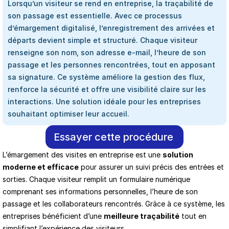
Lorsqu’un visiteur se rend en entreprise, la traçabilité de 
son passage est essentielle. Avec ce processus 
d’émargement digitalisé, l’enregistrement des arrivées et 
départs devient simple et structuré. Chaque visiteur 
renseigne son nom, son adresse e-mail, l’heure de son 
passage et les personnes rencontrées, tout en apposant 
sa signature. Ce système améliore la gestion des flux, 
renforce la sécurité et offre une visibilité claire sur les 
interactions. Une solution idéale pour les entreprises 
souhaitant optimiser leur accueil.
Essayer cette procédure
L’émargement des visites en entreprise est une 
solution 
moderne et efficace
 pour assurer un suivi précis des entrées et 
sorties. Chaque visiteur remplit un formulaire numérique 
comprenant ses informations personnelles, l’heure de son 
passage et les collaborateurs rencontrés. Grâce à ce système, les 
entreprises bénéficient d’une 
meilleure traçabilité
 tout en 
simplifiant l’expérience des visiteurs.