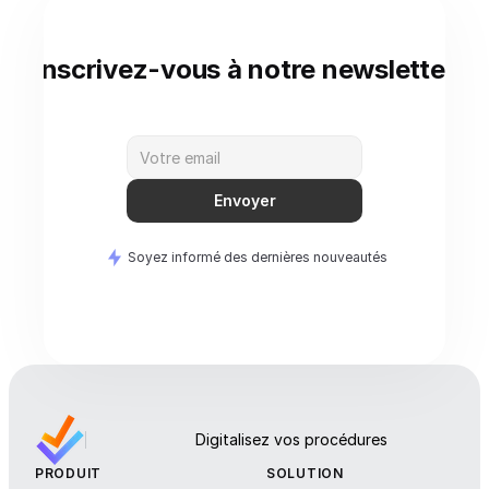
Inscrivez-vous à notre newsletter
Envoyer
Soyez informé des dernières nouveautés
Digitalisez vos procédures
PRODUIT
SOLUTION