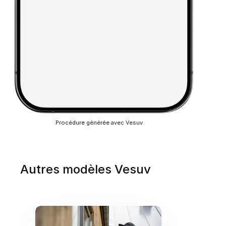
Procédure générée avec Vesuv
Autres modèles Vesuv