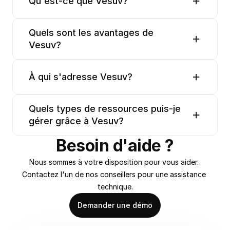
Qu'est-ce que Vesuv?
Quels sont les avantages de 
Vesuv?
À qui s'adresse Vesuv?
Quels types de ressources puis-je 
gérer grâce à Vesuv?
Besoin d'aide ?
Nous sommes à votre disposition pour vous aider. 
Contactez l'un de nos conseillers pour une assistance 
technique.
Demander une démo