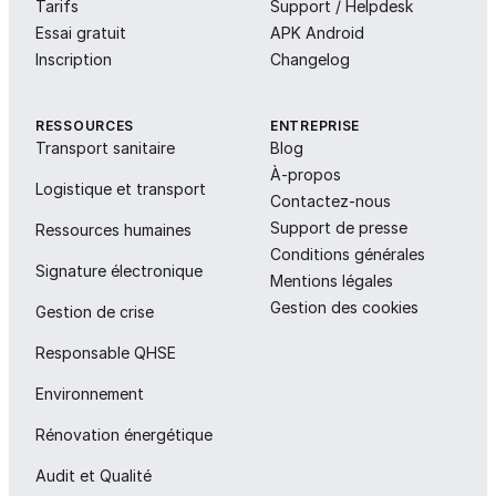
Tarifs
Support / Helpdesk
Essai gratuit
APK Android
Inscription
Changelog
RESSOURCES
ENTREPRISE
Transport sanitaire
Blog
À-propos
Logistique et transport
Contactez-nous
Support de presse
Ressources humaines
Conditions générales
Signature électronique
Mentions légales
Gestion des cookies
Gestion de crise
Responsable QHSE
Environnement
Rénovation énergétique
Audit et Qualité