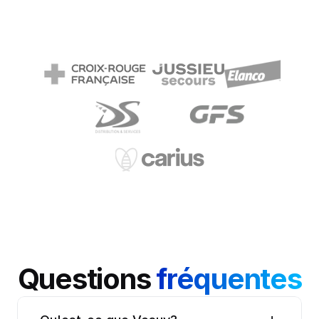
Questions 
fréquentes