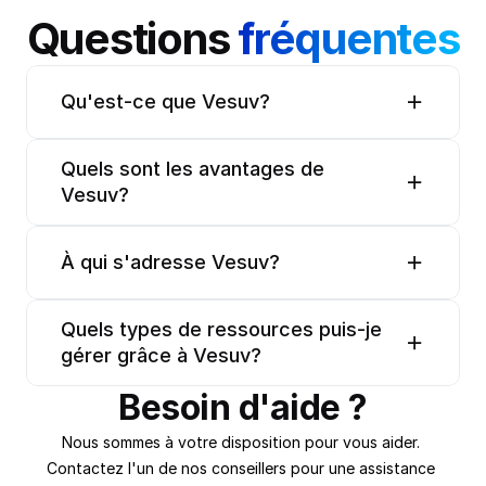
Questions 
fréquentes
Qu'est-ce que Vesuv?
Quels sont les avantages de 
Vesuv?
À qui s'adresse Vesuv?
Quels types de ressources puis-je 
gérer grâce à Vesuv?
Besoin d'aide ?
Nous sommes à votre disposition pour vous aider. 
Contactez l'un de nos conseillers pour une assistance 