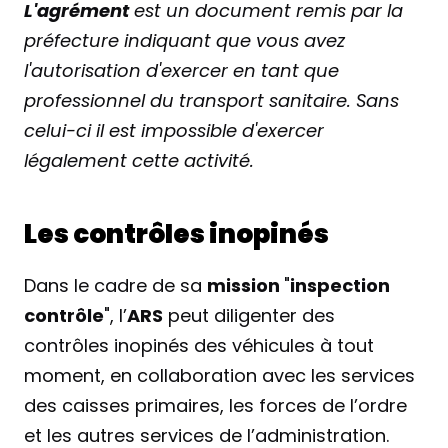
L'agrément
 est un document remis par la 
préfecture indiquant que vous avez 
l'autorisation d'exercer en tant que 
professionnel du transport sanitaire. Sans 
celui-ci il est impossible d'exercer 
légalement cette activité.
Les contrôles inopinés
Dans le cadre de sa 
mission 
"
inspection
contrôle
", l’
ARS
 peut diligenter des 
contrôles inopinés des véhicules à tout 
moment, en collaboration avec les services 
des caisses primaires, les forces de l’ordre 
et les autres services de l’administration.