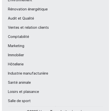
Rénovation énergétique
Audit et Qualité
Ventes et relation clients
Comptabilité
Marketing
Immobilier
Hôtellerie
Industrie manufacturière
Santé animale
Loisirs et plaisance
Salle de sport