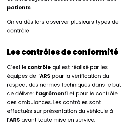
patients
.
On va dès lors observer plusieurs types de 
contrôle :
Les contrôles de conformité
C’est le
 contrôle
 qui est réalisé par les 
équipes de l’
ARS
 pour la vérification du 
respect des normes techniques dans le but 
de délivrer l’
agrémen
t1 et pour le contrôle 
des ambulances. Les contrôles sont 
effectués sur présentation du véhicule à 
l’
ARS
 avant toute mise en service.