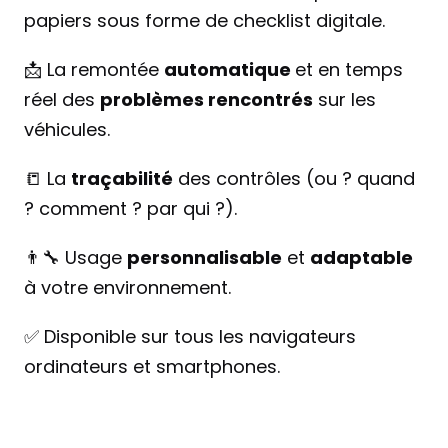
papiers sous forme de checklist digitale.
📩 La remontée 
automatique 
et en temps 
réel des 
problèmes rencontrés
 sur les 
véhicules.
📒 La 
traçabilité
 des contrôles (ou ? quand 
? comment ? par qui ?).
👨‍🔧 Usage 
personnalisable
 et 
adaptable
à votre environnement.
✅ Disponible sur tous les navigateurs 
ordinateurs et smartphones.