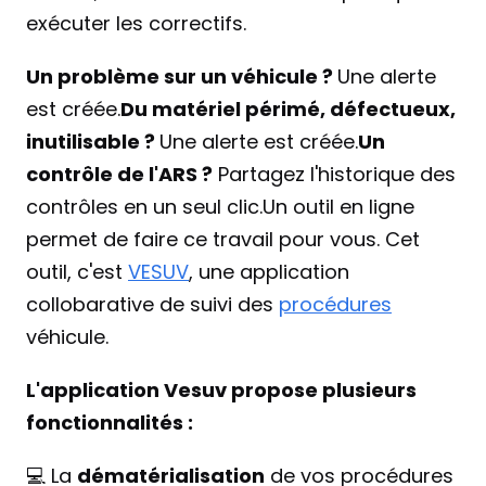
exécuter les correctifs.
Un problème sur un véhicule ? 
Une alerte 
est créée.
Du matériel périmé, défectueux, 
inutilisable ? 
Une alerte est créée.
Un 
contrôle de l'ARS ?
 Partagez l'historique des 
contrôles en un seul clic.Un outil en ligne 
permet de faire ce travail pour vous. Cet 
outil, c'est 
VESUV
, une application 
collobarative de suivi des 
procédures
véhicule.
L'application Vesuv propose plusieurs 
fonctionnalités :
💻 La 
dématérialisation
 de vos procédures 