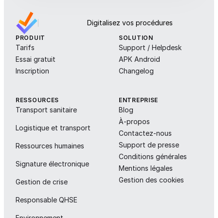
Digitalisez vos procédures
PRODUIT
SOLUTION
Tarifs
Support / Helpdesk
Essai gratuit
APK Android
Inscription
Changelog
RESSOURCES
ENTREPRISE
Transport sanitaire
Blog
À-propos
Logistique et transport
Contactez-nous
Support de presse
Ressources humaines
Conditions générales
Signature électronique
Mentions légales
Gestion des cookies
Gestion de crise
Responsable QHSE
Environnement