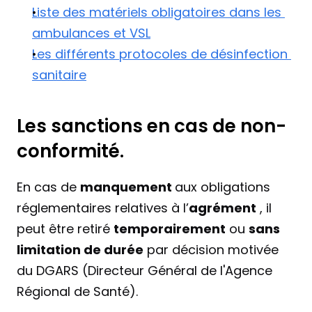
Liste des matériels obligatoires dans les 
ambulances et VSL
Les différents protocoles de désinfection 
sanitaire
Les sanctions en cas de non-
conformité.
En cas de 
manquement 
aux obligations 
réglementaires relatives à l’
agrément
 , il 
peut être retiré 
temporairement
 ou 
sans 
limitation de durée
 par décision motivée 
du DGARS (Directeur Général de l'Agence 
Régional de Santé).