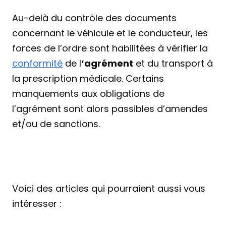
Au-delà du contrôle des documents 
concernant le véhicule et le conducteur, les 
forces de l’ordre sont habilitées à vérifier la 
conformité
 de l
’agrément
 et du transport à 
la prescription médicale. Certains 
manquements aux obligations de 
l’agrément sont alors passibles d’amendes 
et/ou de sanctions.
Voici des articles qui pourraient aussi vous 
intéresser :