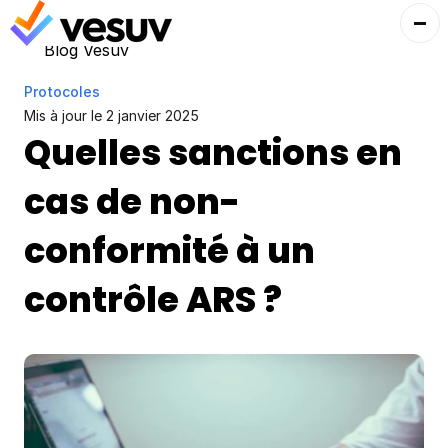
Blog Vesuv
Protocoles
Mis à jour le 
2 janvier 2025
Quelles sanctions en 
cas de non-
conformité à un 
contrôle ARS ?