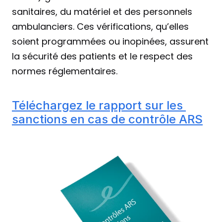
sanitaires, du matériel et des personnels 
ambulanciers. Ces vérifications, qu’elles 
soient programmées ou inopinées, assurent 
la sécurité des patients et le respect des 
normes réglementaires.
Téléchargez le rapport sur les 
sanctions en cas de contrôle ARS