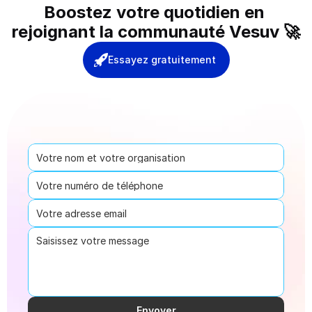
Boostez votre quotidien en 
rejoignant la communauté Vesuv 🚀
Essayez gratuitement
Envoyer