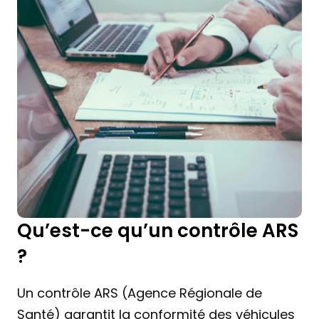
Qu’est-ce qu’un contrôle ARS 
?
Un contrôle ARS (Agence Régionale de 
Santé) garantit la conformité des véhicules 