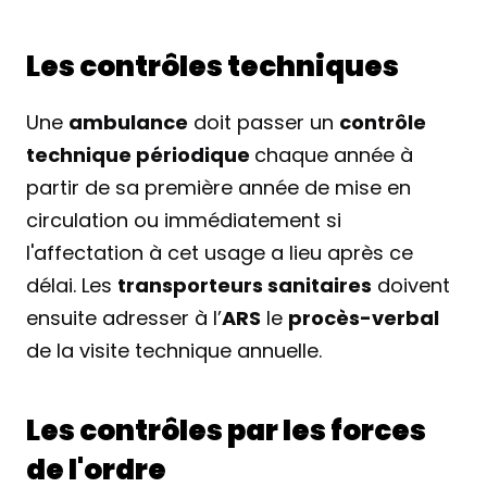
Les contrôles techniques
Une 
ambulance
 doit passer un 
contrôle 
technique périodique 
chaque année à 
partir de sa première année de mise en 
circulation ou immédiatement si 
l'affectation à cet usage a lieu après ce 
délai. Les 
transporteurs sanitaires
 doivent 
ensuite adresser à l’
ARS
 le 
procès-verbal
de la visite technique annuelle.
Les contrôles par les forces 
de l'ordre