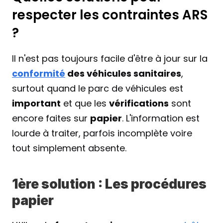
respecter les contraintes ARS 
?
Il n'est pas toujours facile d'être à jour sur la 
conformité
 des véhicules sanitaires
, 
surtout quand le parc de véhicules est 
important
 et que les 
vérifications
 sont 
encore faites sur 
papier
. L'information est 
lourde à traiter, parfois incomplète voire 
tout simplement absente.
1ère solution : Les procédures 
papier