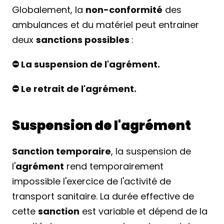
Globalement, la 
non-conformité
 des 
ambulances et du matériel peut entrainer 
deux 
sanctions possibles 
:
⛔️ La suspension de l'agrément.
⛔️ Le retrait de l'agrément.
Suspension de l'agrément
Sanction temporaire
, la suspension de 
l'
agrément
 rend temporairement 
impossible l'exercice de l'activité de 
transport sanitaire. La durée effective de 
cette 
sanction
 est variable et dépend de la 