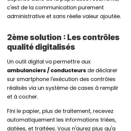
c'est de la communication purement 
administrative et sans réelle valeur ajoutée.
2ème solution : Les contrôles 
qualité digitalisés
Un outil digital va permettre aux 
ambulanciers / conducteurs
 de déclarer 
sur smartphone l'exécution des contrôles 
réalisés via un système de cases à remplir 
et à cocher.
Fini le papier, plus de traitement, recevez 
automatiquement les informations triées, 
datées, et traitées. Vous n'aurez plus qu'a 