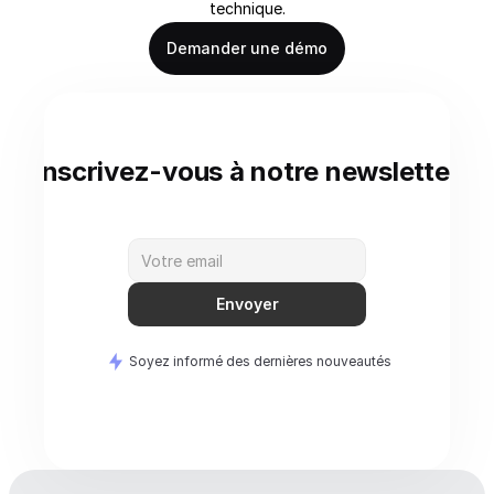
technique.
Demander une démo
Inscrivez-vous à notre newsletter
Envoyer
Soyez informé des dernières nouveautés