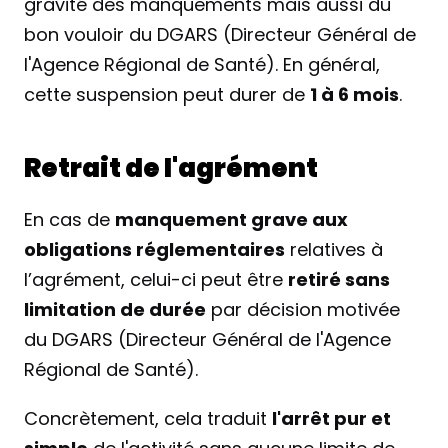
gravité des manquements mais aussi du 
bon vouloir du DGARS (Directeur Général de 
l'Agence Régional de Santé). En général, 
cette suspension peut durer de 
1 à 6 mois
.
Retrait de l'agrément
En cas de 
manquement grave aux 
obligations réglementaires
 relatives à 
l’agrément, celui-ci peut être 
retiré sans 
limitation de durée
 par décision motivée 
du DGARS (Directeur Général de l'Agence 
Régional de Santé).
Concrètement, cela traduit 
l'arrêt pur et 