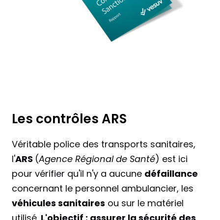
Les contrôles ARS
Véritable police des transports sanitaires, 
l'
ARS 
(
Agence Régional de Santé
) est ici 
pour vérifier qu'il n'y a aucune 
défaillance
concernant le personnel ambulancier, les 
véhicules sanitaires
 ou sur le matériel 
utilisé. 
L'objectif : assurer la sécurité des 