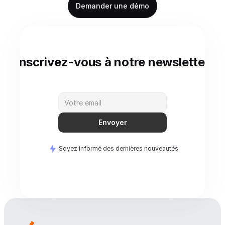
Demander une démo
Inscrivez-vous à notre newsletter
Envoyer
Soyez informé des dernières nouveautés