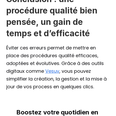
procédure qualité bien 
pensée, un gain de 
temps et d’efficacité
Éviter ces erreurs permet de mettre en 
place des procédures qualité efficaces, 
adoptées et évolutives. Grâce à des outils 
digitaux comme 
Vesuv
, vous pouvez 
simplifier la création, la gestion et la mise à 
jour de vos process en quelques clics.
Boostez votre quotidien en 