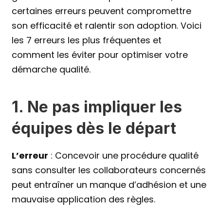
certaines erreurs peuvent compromettre 
son efficacité et ralentir son adoption. Voici 
les 7 erreurs les plus fréquentes et 
comment les éviter pour optimiser votre 
démarche qualité.
1. Ne pas impliquer les 
équipes dès le départ
L’erreur
 : Concevoir une procédure qualité 
sans consulter les collaborateurs concernés 
peut entraîner un manque d’adhésion et une 
mauvaise application des règles.