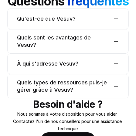
Questions 
fréquentes
Qu'est-ce que Vesuv?
Quels sont les avantages de 
Vesuv?
À qui s'adresse Vesuv?
Quels types de ressources puis-je 
gérer grâce à Vesuv?
Besoin d'aide ?
Nous sommes à votre disposition pour vous aider. 
Contactez l'un de nos conseillers pour une assistance 
technique.