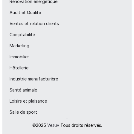
Rénovation énergétique
Audit et Qualité
Ventes et relation clients
Comptabilité
Marketing
Immobilier
Hôtellerie
Industrie manufacturière
Santé animale
Loisirs et plaisance
Salle de sport
©2025 
Vesuv
 Tous droits réservés.