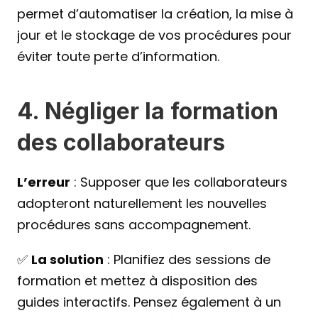
permet d’automatiser la création, la mise à 
jour et le stockage de vos procédures pour 
éviter toute perte d’information.
4. Négliger la formation 
des collaborateurs
L’erreur
 : Supposer que les collaborateurs 
adopteront naturellement les nouvelles 
procédures sans accompagnement.
✅ 
La solution
 : Planifiez des sessions de 
formation et mettez à disposition des 
guides interactifs. Pensez également à un 