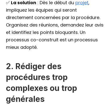
✅ 
La solution
 : Dès le début du 
projet
, 
impliquez les équipes qui seront 
directement concernées par la procédure. 
Organisez des réunions, demandez leur avis 
et identifiez les points bloquants. Un 
processus co-construit est un processus 
mieux adopté.
2. Rédiger des 
procédures trop 
complexes ou trop 
générales