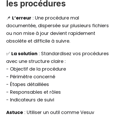
les procédures
📌 
L’erreur
 : Une procédure mal 
documentée, dispersée sur plusieurs fichiers 
ou non mise à jour devient rapidement 
obsolète et difficile à suivre.
✅ 
La solution
 : Standardisez vos procédures 
avec une structure claire :
- Objectif de la procédure
- Périmètre concerné
- Étapes détaillées
- Responsables et rôles
- Indicateurs de suivi
Astuce
 : Utiliser un outil comme Vesuv 