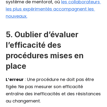
système de mentorat, où 
les collaborateurs 
les plus expérimentés accompagnent les 
nouveaux.
5. Oublier d’évaluer 
l’efficacité des 
procédures mises en 
place
L’erreur
 : Une procédure ne doit pas être 
figée. Ne pas mesurer son efficacité 
entraîne des inefficacités et des résistances 
au changement.