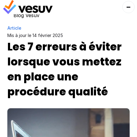
Blog Vesuv
Article
Mis à jour le 
14 février 2025
Les 7 erreurs à éviter 
lorsque vous mettez 
en place une 
procédure qualité