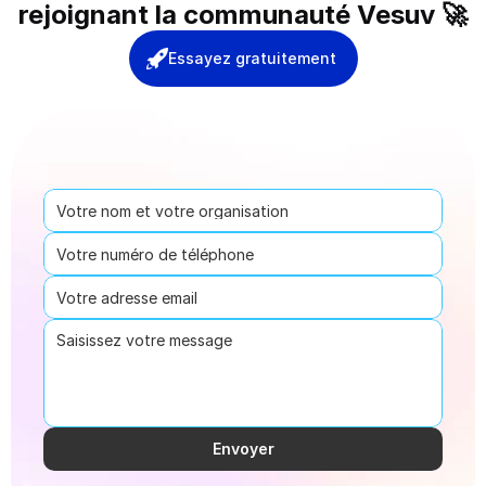
rejoignant la communauté Vesuv 🚀
Essayez gratuitement
Envoyer