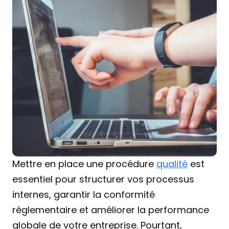
Mettre en place une procédure 
qualité
 est 
essentiel pour structurer vos processus 
internes, garantir la conformité 
réglementaire et améliorer la performance 
globale de votre entreprise. Pourtant, 