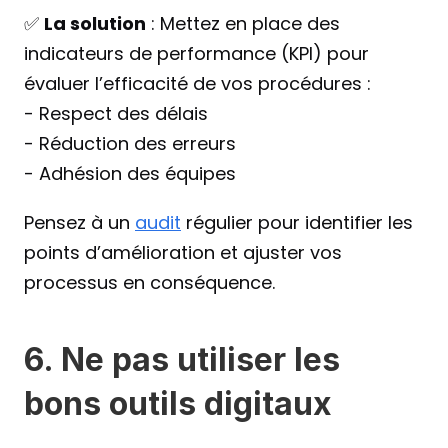
✅ 
La solution
 : Mettez en place des 
indicateurs de performance (KPI) pour 
évaluer l’efficacité de vos procédures :
- Respect des délais
- Réduction des erreurs
- Adhésion des équipes
Pensez à un 
audit
 régulier pour identifier les 
points d’amélioration et ajuster vos 
processus en conséquence.
6. Ne pas utiliser les 
bons outils digitaux