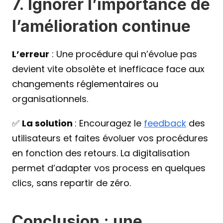
7. Ignorer l’importance de 
l’amélioration continue
L’erreur
 : Une procédure qui n’évolue pas 
devient vite obsolète et inefficace face aux 
changements réglementaires ou 
organisationnels.
✅ 
La solution 
: Encouragez le 
feedback
 des 
utilisateurs et faites évoluer vos procédures 
en fonction des retours. La digitalisation 
permet d’adapter vos process en quelques 
clics, sans repartir de zéro.
Conclusion : une 