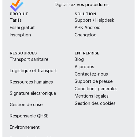
Digitalisez vos procédures
PRODUIT
SOLUTION
Tarifs
Support / Helpdesk
Essai gratuit
APK Android
Inscription
Changelog
RESSOURCES
ENTREPRISE
Transport sanitaire
Blog
À-propos
Logistique et transport
Contactez-nous
Support de presse
Ressources humaines
Conditions générales
Signature électronique
Mentions légales
Gestion des cookies
Gestion de crise
Responsable QHSE
Environnement