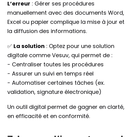
L’erreur
 : Gérer ses procédures 
manuellement avec des documents Word, 
Excel ou papier complique la mise à jour et 
la diffusion des informations.
✅ 
La solution
 : Optez pour une solution 
digitale comme Vesuv, qui permet de :
- Centraliser toutes les procédures
- Assurer un suivi en temps réel
- Automatiser certaines tâches (ex. 
validation, signature électronique)
Un outil digital permet de gagner en clarté, 
en efficacité et en conformité.