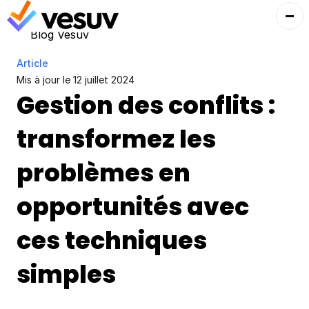
Blog Vesuv
Article
Mis à jour le 
12 juillet 2024
Gestion des conflits : 
transformez les 
problèmes en 
opportunités avec 
ces techniques 
simples