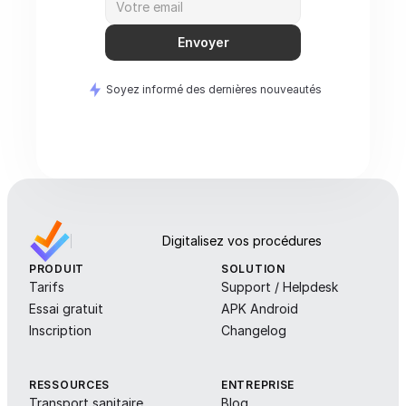
Envoyer
Soyez informé des dernières nouveautés
Digitalisez vos procédures
PRODUIT
SOLUTION
Tarifs
Support / Helpdesk
Essai gratuit
APK Android
Inscription
Changelog
RESSOURCES
ENTREPRISE
Transport sanitaire
Blog