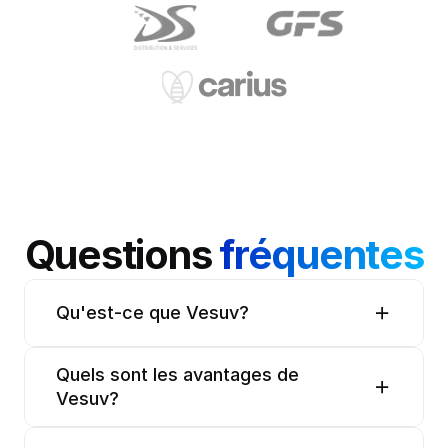
Questions 
fréquentes
Qu'est-ce que Vesuv?
Quels sont les avantages de 
Vesuv?