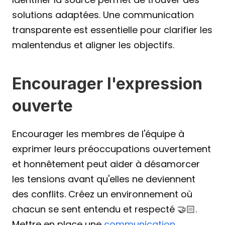
solutions adaptées. Une communication 
transparente est essentielle pour clarifier les 
malentendus et aligner les objectifs.
Encourager l'expression 
ouverte
Encourager les membres de l'équipe à 
exprimer leurs préoccupations ouvertement 
et honnêtement peut aider à désamorcer 
les tensions avant qu'elles ne deviennent 
des conflits. Créez un environnement où 
chacun se sent entendu et respecté 🤝🏻. 
Mettre en place une 
communication 