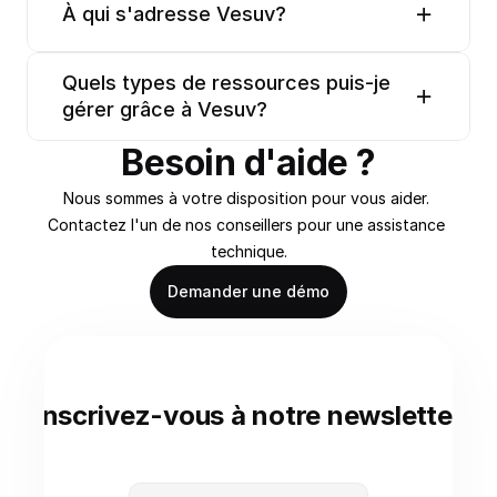
À qui s'adresse Vesuv?
Quels types de ressources puis-je 
gérer grâce à Vesuv?
Besoin d'aide ?
Nous sommes à votre disposition pour vous aider. 
Contactez l'un de nos conseillers pour une assistance 
technique.
Demander une démo
Inscrivez-vous à notre newsletter