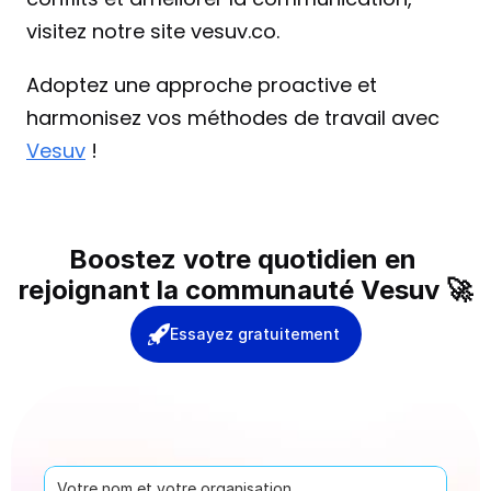
visitez notre site vesuv.co.
Adoptez une approche proactive et 
harmonisez vos méthodes de travail avec 
Vesuv
 !
Boostez votre quotidien en 
rejoignant la communauté Vesuv 🚀
Essayez gratuitement