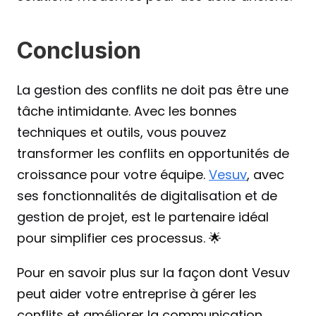
Conclusion
La gestion des conflits ne doit pas être une 
tâche intimidante. Avec les bonnes 
techniques et outils, vous pouvez 
transformer les conflits en opportunités de 
croissance pour votre équipe. 
Vesuv
, avec 
ses fonctionnalités de digitalisation et de 
gestion de projet, est le partenaire idéal 
pour simplifier ces processus. 🌟
Pour en savoir plus sur la façon dont Vesuv 
peut aider votre entreprise à gérer les 
conflits et améliorer la communication, 