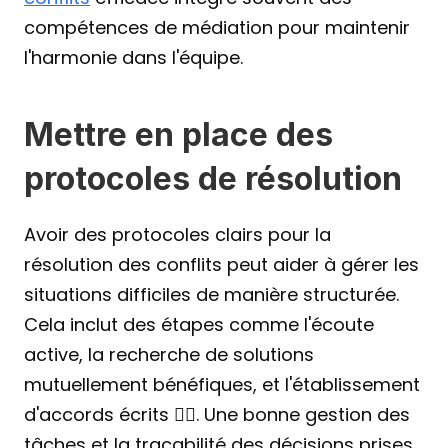
compétences de médiation pour maintenir 
l'harmonie dans l'équipe.
Mettre en place des 
protocoles de résolution
Avoir des protocoles clairs pour la 
résolution des conflits peut aider à gérer les 
situations difficiles de manière structurée. 
Cela inclut des étapes comme l'écoute 
active, la recherche de solutions 
mutuellement bénéfiques, et l'établissement 
d'accords écrits ✍🏼. Une bonne gestion des 
tâches et la traçabilité des décisions prises 