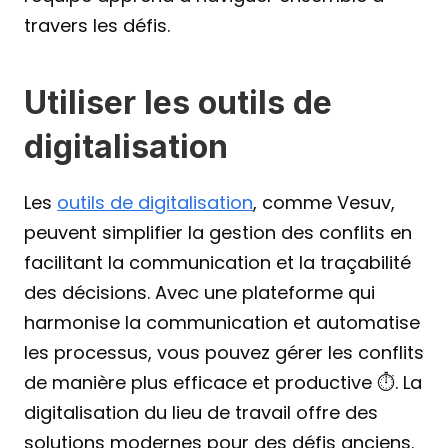
travers les défis.
Utiliser les outils de 
digitalisation
Les 
outils de digitalisation
, comme Vesuv, 
peuvent simplifier la gestion des conflits en 
facilitant la communication et la traçabilité 
des décisions. Avec une plateforme qui 
harmonise la communication et automatise 
les processus, vous pouvez gérer les conflits 
de manière plus efficace et productive ⏱️. La 
digitalisation du lieu de travail offre des 
solutions modernes pour des défis anciens.