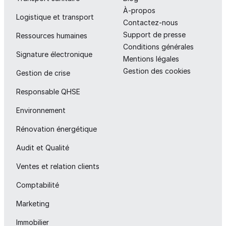
À-propos
Logistique et transport
Contactez-nous
Support de presse
Ressources humaines
Conditions générales
Signature électronique
Mentions légales
Gestion des cookies
Gestion de crise
Responsable QHSE
Environnement
Rénovation énergétique
Audit et Qualité
Ventes et relation clients
Comptabilité
Marketing
Immobilier