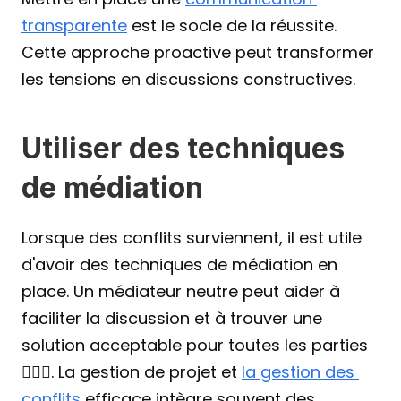
transparente
 est le socle de la réussite. 
Cette approche proactive peut transformer 
les tensions en discussions constructives. 
Utiliser des techniques 
de médiation
Lorsque des conflits surviennent, il est utile 
d'avoir des techniques de médiation en 
place. Un médiateur neutre peut aider à 
faciliter la discussion et à trouver une 
solution acceptable pour toutes les parties 
🙋🏻‍♀️. La gestion de projet et 
la gestion des 
conflits
 efficace intègre souvent des 