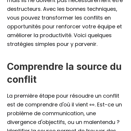
mais ils ne doivent pas nécessairement être 
destructeurs. Avec les bonnes techniques, 
vous pouvez transformer les conflits en 
opportunités pour renforcer votre équipe et 
améliorer la productivité. Voici quelques 
stratégies simples pour y parvenir.
Comprendre la source du 
conflit
La première étape pour résoudre un conflit 
est de comprendre d'où il vient 👀. Est-ce un 
problème de communication, une 
divergence d'objectifs, ou un malentendu ? 
Identifier la source permet de trouver des 