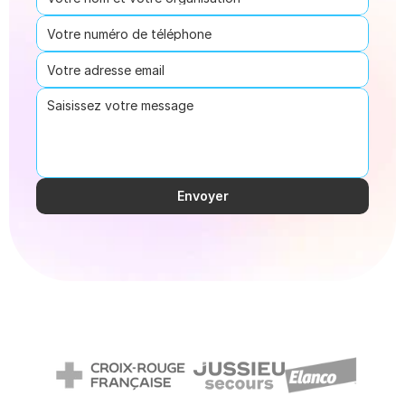
Envoyer