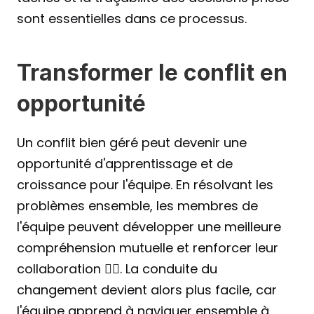
sont essentielles dans ce processus.
Transformer le conflit en 
opportunité
Un conflit bien géré peut devenir une 
opportunité d'apprentissage et de 
croissance pour l'équipe. En résolvant les 
problèmes ensemble, les membres de 
l'équipe peuvent développer une meilleure 
compréhension mutuelle et renforcer leur 
collaboration ☝🏻. La conduite du 
changement devient alors plus facile, car 
l'équipe apprend à naviguer ensemble à 