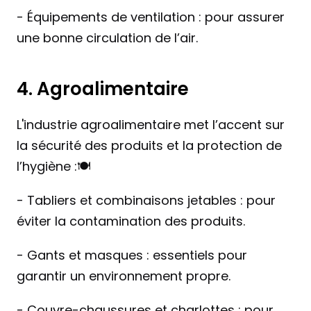
- Équipements de ventilation : pour assurer 
une bonne circulation de l’air.
4. Agroalimentaire
L'industrie agroalimentaire met l’accent sur 
la sécurité des produits et la protection de 
l’hygiène :🍽️
- Tabliers et combinaisons jetables : pour 
éviter la contamination des produits.
- Gants et masques : essentiels pour 
garantir un environnement propre.
- Couvre-chaussures et charlottes : pour 