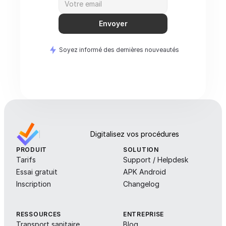
Envoyer
Soyez informé des dernières nouveautés
Digitalisez vos procédures
PRODUIT
SOLUTION
Tarifs
Support / Helpdesk
Essai gratuit
APK Android
Inscription
Changelog
RESSOURCES
ENTREPRISE
Transport sanitaire
Blog