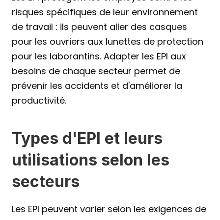
risques spécifiques de leur environnement 
de travail : ils peuvent aller des casques 
pour les ouvriers aux lunettes de protection 
pour les laborantins. Adapter les EPI aux 
besoins de chaque secteur permet de 
prévenir les accidents et d'améliorer la 
productivité.
Types d'EPI et leurs 
utilisations selon les 
secteurs 
Les EPI peuvent varier selon les exigences de 