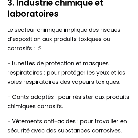
3. Industrie chimique et 
laboratoires 
Le secteur chimique implique des risques 
d’exposition aux produits toxiques ou 
corrosifs : 🔬
- Lunettes de protection et masques 
respiratoires : pour protéger les yeux et les 
voies respiratoires des vapeurs toxiques.
- Gants adaptés : pour résister aux produits 
chimiques corrosifs.
- Vêtements anti-acides : pour travailler en 
sécurité avec des substances corrosives.