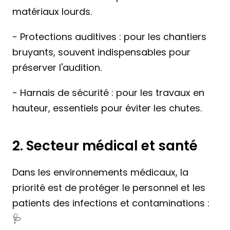
matériaux lourds.
- Protections auditives : pour les chantiers 
bruyants, souvent indispensables pour 
préserver l'audition.
- Harnais de sécurité : pour les travaux en 
hauteur, essentiels pour éviter les chutes.
2. Secteur médical et santé
Dans les environnements médicaux, la 
priorité est de protéger le personnel et les 
patients des infections et contaminations : 
🩺