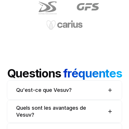
Questions 
fréquentes
Qu'est-ce que Vesuv?
Quels sont les avantages de 
Vesuv?