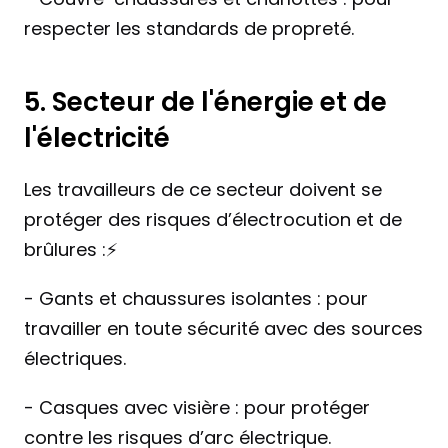
respecter les standards de propreté.
5. Secteur de l'énergie et de 
l'électricité
Les travailleurs de ce secteur doivent se 
protéger des risques d’électrocution et de 
brûlures :⚡️
- Gants et chaussures isolantes : pour 
travailler en toute sécurité avec des sources 
électriques.
- Casques avec visière : pour protéger 
contre les risques d’arc électrique.