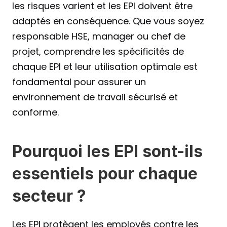
les risques varient et les EPI doivent être 
adaptés en conséquence. Que vous soyez 
responsable HSE, manager ou chef de 
projet, comprendre les spécificités de 
chaque EPI et leur utilisation optimale est 
fondamental pour assurer un 
environnement de travail sécurisé et 
conforme.
Pourquoi les EPI sont-ils 
essentiels pour chaque 
secteur ? 
Les EPI protègent les employés contre les 