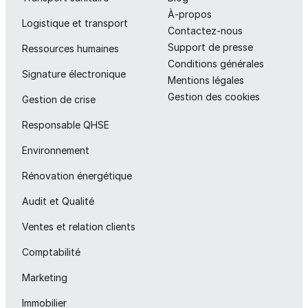
À-propos
Logistique et transport
Contactez-nous
Support de presse
Ressources humaines
Conditions générales
Signature électronique
Mentions légales
Gestion des cookies
Gestion de crise
Responsable QHSE
Environnement
Rénovation énergétique
Audit et Qualité
Ventes et relation clients
Comptabilité
Marketing
Immobilier