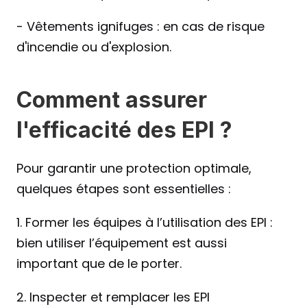
- Vêtements ignifuges : en cas de risque 
d'incendie ou d'explosion.
Comment assurer 
l'efficacité des EPI ? 
Pour garantir une protection optimale, 
quelques étapes sont essentielles :
1. Former les équipes à l’utilisation des EPI : 
bien utiliser l’équipement est aussi 
important que de le porter.
2. Inspecter et remplacer les EPI 