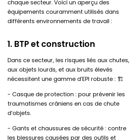
chaque secteur. Voici un aperçu des 
équipements couramment utilisés dans 
différents environnements de travail :
1. BTP et construction 
Dans ce secteur, les risques liés aux chutes, 
aux objets lourds, et aux bruits élevés 
nécessitent une gamme d’EPI robuste : 🏗️
- Casque de protection : pour prévenir les 
traumatismes crâniens en cas de chute 
d’objets.
- Gants et chaussures de sécurité : contre 
les blessures causées par des outils et 