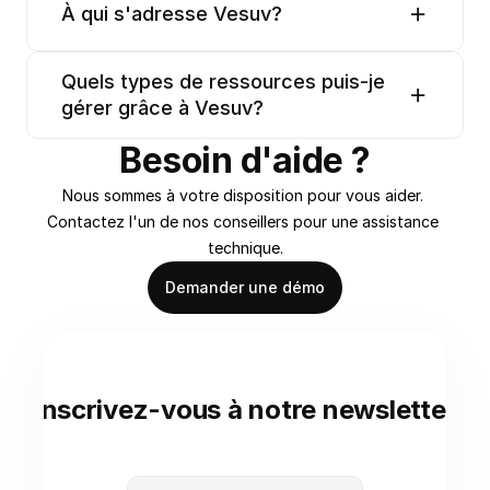
À qui s'adresse Vesuv?
Quels types de ressources puis-je 
gérer grâce à Vesuv?
Besoin d'aide ?
Nous sommes à votre disposition pour vous aider. 
Contactez l'un de nos conseillers pour une assistance 
technique.
Demander une démo
Inscrivez-vous à notre newsletter