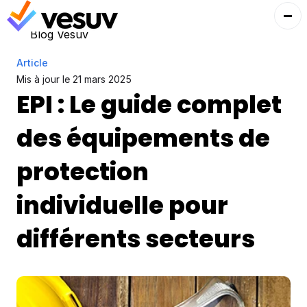
Blog Vesuv
Article
Mis à jour le 
21 mars 2025
EPI : Le guide complet 
des équipements de 
protection 
individuelle pour 
différents secteurs