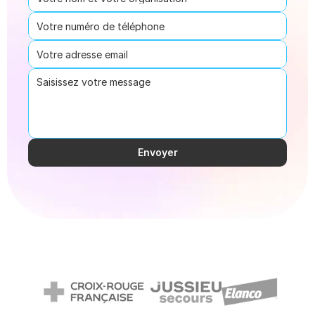
Envoyer