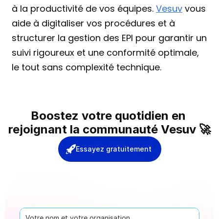
à la productivité de vos équipes. 
Vesuv
 vous 
aide à digitaliser vos procédures et à 
structurer la gestion des EPI pour garantir un 
suivi rigoureux et une conformité optimale, 
le tout sans complexité technique.
Boostez votre quotidien en 
rejoignant la communauté Vesuv 🚀
Essayez gratuitement