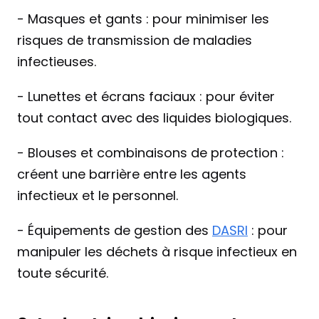
- Masques et gants : pour minimiser les 
risques de transmission de maladies 
infectieuses.
- Lunettes et écrans faciaux : pour éviter 
tout contact avec des liquides biologiques.
- Blouses et combinaisons de protection : 
créent une barrière entre les agents 
infectieux et le personnel.
- Équipements de gestion des 
DASRI
 : pour 
manipuler les déchets à risque infectieux en 
toute sécurité.