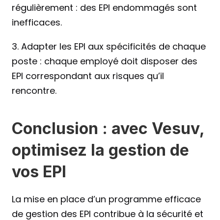
régulièrement : des EPI endommagés sont 
inefficaces.
3. Adapter les EPI aux spécificités de chaque 
poste : chaque employé doit disposer des 
EPI correspondant aux risques qu’il 
rencontre.
Conclusion : avec Vesuv, 
optimisez la gestion de 
vos EPI 
La mise en place d’un programme efficace 
de gestion des EPI contribue à la sécurité et 