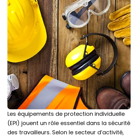
Les équipements de protection individuelle 
(EPI) jouent un rôle essentiel dans la sécurité 
des travailleurs. Selon le secteur d’activité, 